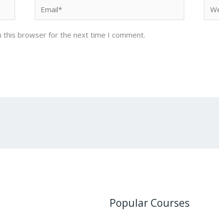
Email*
Web
 this browser for the next time I comment.
Popular Courses