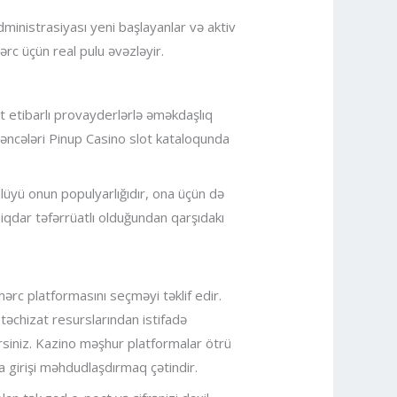
administrasiyası yeni başlayanlar və aktiv
rc üçün real pulu əvəzləyir.
ut etibarlı provayderlərlə əməkdaşlıq
yləncələri Pinup Casino slot kataloqunda
nlüyü onun populyarlığıdır, ona üçün də
qdar təfərrüatlı olduğundan qarşıdakı
mərc platformasını seçməyi təklif edir.
əchizat resurslarından istifadə
rsiniz. Kazino məşhur platformalar ötrü
a girişi məhdudlaşdırmaq çətindir.