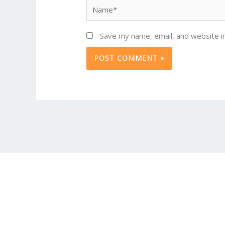
Name*
Save my name, email, and website in