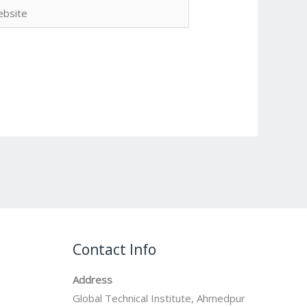
site
Contact Info
Address
Global Technical Institute, Ahmedpur