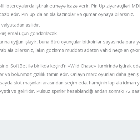
lotereyalarda iştirak etməyə icazə verir. Pin Up ziyarətçiləri MD
 cəzb edir. Pin-up-da ən əla kazinolar və qumar oynaya bilərsiniz.
alyutadan asılıdır.
niş emal üçün göndəriləcək.
ına uyğun işləyir, buna ötrü oyunçular bitkoinlər sayəsində para yat
cavab ala bilərsiniz, lakin gözləmə müddəti adətən vahid neçə an çəkir
 iSoftBet ilə birlikdə keçird’n «Wild Chase» turnirində iştirak edə 
lər və bölünməz gizlilik təmin edir. Onlayn mərc oyunları daha geni
 sayda slot maşınları arasından seçim edə, həmçinin lap əla idman y
tli və gəlirlidir. Pulsuz spinlər hesablandığı andan sonrakı 72 saat 