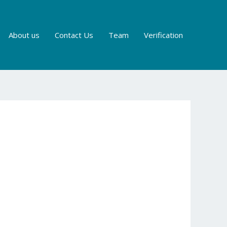
About us
Contact Us
Team
Verification