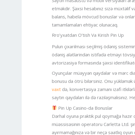
Saytın masaüstü və mobil versiyaları aras
etməkdir. Şəxsi hesabınız sizə müxtəlif v
balans, habelə mövcud bonuslar və onlar
tamamlamaları ehtiyac olunacaq.
Rro’yxatdan O’tish Va Kirish Pin Up
Pulun çıxarılması seçilmiş ödəniş sistem
ödəniş alətlərindən istifadə etməyi tövsi
avtorizasiya formasında şəxsi identifikat
Oyunçular müəyyən qaydalar və mərc diapa
bonusu da ötrü bilərsiniz. Onu yükləmək üç
vaxt
də, konvertasiya zamanı izafi itkil
saytın qaydaları ilə də razılaşmalısınız.
Pin Up Casino-da Bonuslar
Dərhal oyuna praktik pul qoymağa hazır o
müəssisəsinin operatoru Carletta Ltd. şir
ayırmamağınıza və bir neçə saatlıq oyun