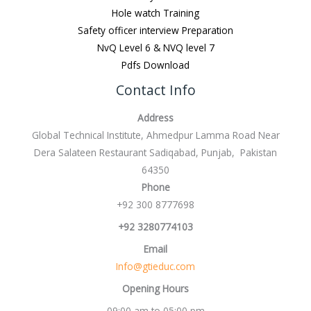
Hole watch Training
Safety officer interview Preparation
NvQ Level 6 & NVQ level 7
Pdfs Download
Contact Info
Address
Global Technical Institute, Ahmedpur Lamma Road Near
Dera Salateen Restaurant Sadiqabad, Punjab, Pakistan
64350
Phone
+92 300 8777698
+92 3280774103
Email
Info@gtieduc.com
Opening Hours
09:00 am to 05:00 pm