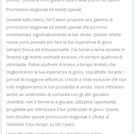
Promozioni stagionali ed eventi speciali
Durante tutto l’anno, NV Casino propone una gamma di
promozioni stagionali ed eventi speciali che possono
incrementare significativamente le tue vincite. Queste offerte
nuove sono pensate per fare la tua esperienza di gioco
sempre fresca ed entusiasmante. Dai tornei a tema durante le
festività agli eventi cashback esclusivi, c’è sempre qualcosa di
stimolante. Potrai usufruire di bonus a tempo limitato che
miglioreranno la tua esperienza di gioco, soprattutto durante i
periodi di maggiore affluenza. Unisciti a sfide esclusive che non
solo miglioreranno le tue possibilità di vincita, ma ti offriranno
anche un sentimento di comunità con gli altri giocatori.
Unendoti, non ti fermerai a giocare; utilizzerai opportunità
progettate per ottimizzare il tuo potenziale di gioco. Quindi,
tieni d’occhio queste promozioni stagionali e sfrutta al
massimo il tuo tempo su NV Casino.
L’impatto delle scommesse dei giocatori sui premi