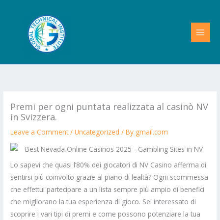
Skip
to
content
Premi per ogni puntata realizzata al casinò NV
in Svizzera.
Leave a Comment
/
Uncategorized
/ By
gmail.com
Lo sapevi che quasi l’80% dei giocatori di NV Casino afferma di
sentirsi più coinvolto grazie al piano di lealtà? Ogni scommessa
che effettui partecipare a un lista sempre più ampio di benefici
che migliorano la tua esperienza di gioco. Sei interessato di
scoprire i vari tipi di premi e come possono potenziare la tua