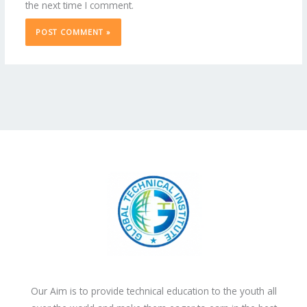
the next time I comment.
Our Aim is to provide technical education to the youth all