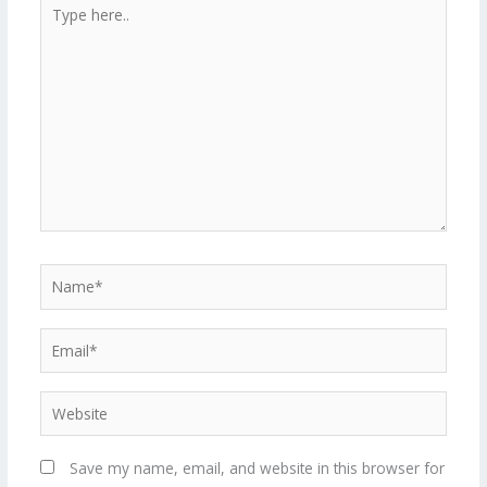
Type
here..
Name*
Email*
Website
Save my name, email, and website in this browser for