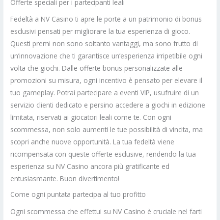
Offerte speciali per i partecipanti leali
Fedeltà a NV Casino ti apre le porte a un patrimonio di bonus
esclusivi pensati per migliorare la tua esperienza di gioco.
Questi premi non sono soltanto vantaggi, ma sono frutto di
un’innovazione che ti garantisce un’esperienza irripetibile ogni
volta che giochi. Dalle offerte bonus personalizzate alle
promozioni su misura, ogni incentivo è pensato per elevare il
tuo gameplay. Potrai partecipare a eventi VIP, usufruire di un
servizio clienti dedicato e persino accedere a giochi in edizione
limitata, riservati ai giocatori leali come te. Con ogni
scommessa, non solo aumenti le tue possibilità di vincita, ma
scopri anche nuove opportunità. La tua fedeltà viene
ricompensata con queste offerte esclusive, rendendo la tua
esperienza su NV Casino ancora più gratificante ed
entusiasmante. Buon divertimento!
Come ogni puntata partecipa al tuo profitto
Ogni scommessa che effettui su NV Casino è cruciale nel farti