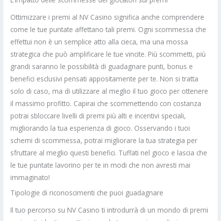
Ottimizzare i premi al NV Casino significa anche comprendere
come le tue puntate affettano tali premi. Ogni scommessa che
effettui non è un semplice atto alla cieca, ma una mossa
strategica che può amplificare le tue vincite. Più scommetti, più
grandi saranno le possibilità di guadagnare punti, bonus e
benefici esclusivi pensati appositamente per te. Non si tratta
solo di caso, ma di utilizzare al meglio il tuo gioco per ottenere
il massimo profitto. Capirai che scommettendo con costanza
potrai sbloccare livelli di premi più alti e incentivi speciali,
migliorando la tua esperienza di gioco. Osservando i tuoi
schemi di scommessa, potrai migliorare la tua strategia per
sfruttare al meglio questi benefici. Tuffati nel gioco e lascia che
le tue puntate lavorino per te in modi che non avresti mai
immaginato!
Tipologie di riconoscimenti che puoi guadagnare
Il tuo percorso su NV Casino ti introdurrà di un mondo di premi