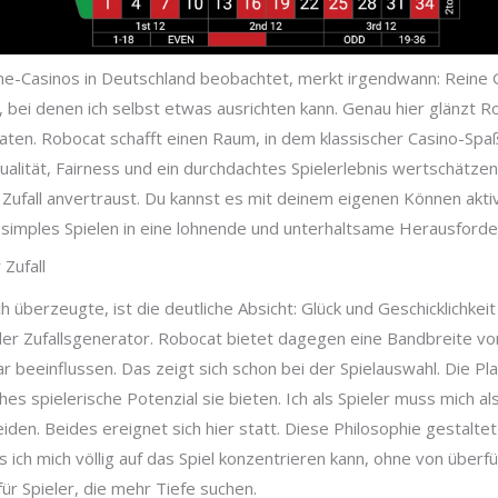
ine-Casinos in Deutschland beobachtet, merkt irgendwann: Reine Gl
e, bei denen ich selbst etwas ausrichten kann. Genau hier glänzt Ro
en. Robocat schafft einen Raum, in dem klassischer Casino-Spaß
ualität, Fairness und ein durchdachtes Spielerlebnis wertschätzen, 
 Zufall anvertraust. Du kannst es mit deinem eigenen Können akti
t simples Spielen in eine lohnende und unterhaltsame Herausforde
 Zufall
überzeugte, ist die deutliche Absicht: Glück und Geschicklichkeit
s der Zufallsgenerator. Robocat bietet dagegen eine Bandbreite vo
beeinflussen. Das zeigt sich schon bei der Spielauswahl. Die Plat
es spielerische Potenzial sie bieten. Ich als Spieler muss mich a
en. Beides ereignet sich hier statt. Diese Philosophie gestaltet 
ass ich mich völlig auf das Spiel konzentrieren kann, ohne von übe
 für Spieler, die mehr Tiefe suchen.