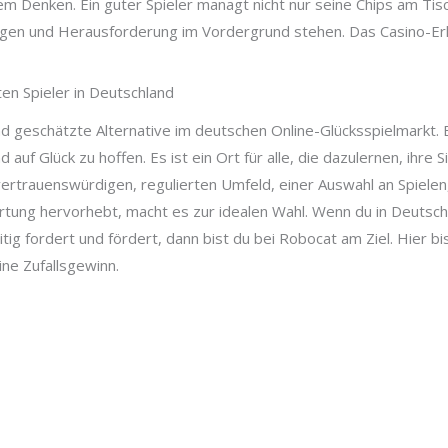
 Denken. Ein guter Spieler managt nicht nur seine Chips am Tisc
nügen und Herausforderung im Vordergrund stehen. Das Casino-Erl
ten Spieler in Deutschland
d geschätzte Alternative im deutschen Online-Glücksspielmarkt. E
 auf Glück zu hoffen. Es ist ein Ort für alle, die dazulernen, ihre
ertrauenswürdigen, regulierten Umfeld, einer Auswahl an Spielen
ortung hervorhebt, macht es zur idealen Wahl. Wenn du in Deutschl
tig fordert und fördert, dann bist du bei Robocat am Ziel. Hier bis
ine Zufallsgewinn.