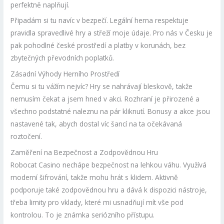
perfektně naplňují.
Připadám si tu navíc v bezpečí. Legální herna respektuje
pravidla spravedlivé hry a střeží moje údaje. Pro nás v Česku je
pak pohodlné české prostředí a platby v korunách, bez
zbytečných převodních poplatků.
Zásadní Výhody Herního Prostředí
Čemu si tu vážím nejvíc? Hry se nahrávají bleskově, takže
nemusím čekat a jsem hned v akci. Rozhraní je přirozené a
všechno podstatné naleznu na pár kliknutí. Bonusy a akce jsou
nastavené tak, abych dostal víc šancí na ta očekávaná
roztočení.
Zaměření na Bezpečnost a Zodpovědnou Hru
Robocat Casino nechápe bezpečnost na lehkou váhu. Využívá
moderní šifrování, takže mohu hrát s klidem. Aktivně
podporuje také zodpovědnou hru a dává k dispozici nástroje,
třeba limity pro vklady, které mi usnadňují mít vše pod
kontrolou. To je známka seriózního přístupu.