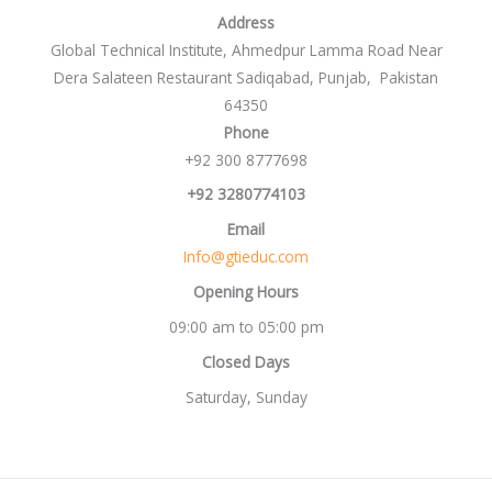
Address
Global Technical Institute, Ahmedpur Lamma Road Near
Dera Salateen Restaurant Sadiqabad, Punjab, Pakistan
64350
Phone
+92 300 8777698
+92 3280774103
Email
Info@gtieduc.com
Opening Hours
09:00 am to 05:00 pm
Closed Days
Saturday, Sunday