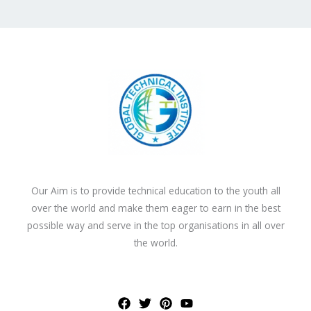
Our Aim is to provide technical education to the youth all
over the world and make them eager to earn in the best
possible way and serve in the top organisations in all over
the world.