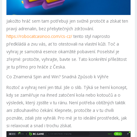
Jakožto hráč sem tam potřebuji jen svižně protočit a získat ten
pravý adrenalin, bez přebytečných zdržování.
https://robocatcasinoo.com/cs-cz/
tento styl naprosto
předkládá a zvu vás, ať to otestovali na vlastní kůži. Toč a
vyhraj je samotná esence okamžité pobavení. Poselství je
zřejmé: protočte, vyhrajte, bavte se. Tato konkrétní příležitost
je tu přímo pro hráče z Česka.
Co Znamená Spin and Win? Snadná Způsob k Výhře
Roztoč a vyhraj není jen titul. Jde o slib. Týká se herní koncept,
kdy se zaměřuje na ihned zatočení kola nebo kotoučů a o
výsledek, který zjistíte v tu ránu. Není potřeba obtížných taktik
ani zdlouhavého čekání. Klepnete, protočíte a v tu chvíli
poznáte, zdali jste vyhráli. Pro mě je to ideální prostředek, jak
si relaxovat a snad i trochu získat.