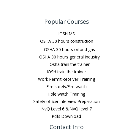
Popular Courses
IOSH MS
OSHA 30 hours construction
OSHA 30 hours oil and gas
OSHA 30 hours general Industry
Osha train the trainer
IOSH train the trainer
Work Permit Receiver Training
Fire safety/Fire watch
Hole watch Training
Safety officer interview Preparation
NvQ Level 6 & NVQ level 7
Pdfs Download
Contact Info