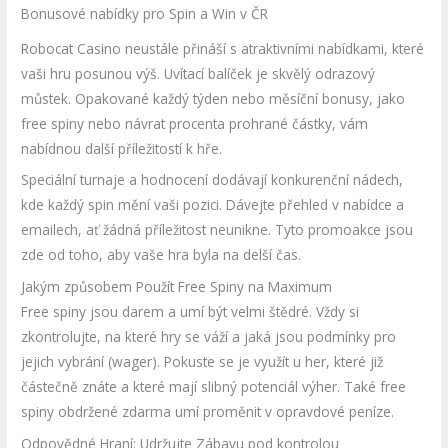
Bonusové nabídky pro Spin a Win v ČR
Robocat Casino neustále přináší s atraktivními nabídkami, které
vaši hru posunou výš. Uvítací balíček je skvělý odrazový
můstek. Opakované každý týden nebo měsíční bonusy, jako
free spiny nebo návrat procenta prohrané částky, vám
nabídnou další příležitostí k hře.
Speciální turnaje a hodnocení dodávají konkurenční nádech,
kde každý spin mění vaši pozici. Dávejte přehled v nabídce a
emailech, ať žádná příležitost neunikne. Tyto promoakce jsou
zde od toho, aby vaše hra byla na delší čas.
Jakým způsobem Použít Free Spiny na Maximum
Free spiny jsou darem a umí být velmi štědré. Vždy si
zkontrolujte, na které hry se váží a jaká jsou podmínky pro
jejich vybrání (wager). Pokuste se je využít u her, které již
částečně znáte a které mají slibný potenciál výher. Také free
spiny obdržené zdarma umí proměnit v opravdové peníze.
Odpovědné Hraní: Udržujte Zábavu pod kontrolou