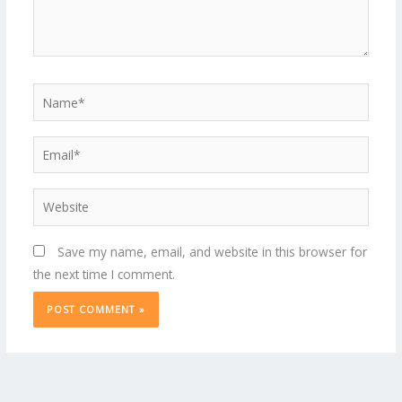
Name*
Email*
Website
Save my name, email, and website in this browser for
the next time I comment.