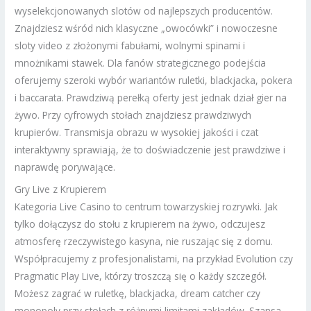
wyselekcjonowanych slotów od najlepszych producentów.
Znajdziesz wśród nich klasyczne „owocówki” i nowoczesne
sloty video z złożonymi fabułami, wolnymi spinami i
mnożnikami stawek. Dla fanów strategicznego podejścia
oferujemy szeroki wybór wariantów ruletki, blackjacka, pokera
i baccarata. Prawdziwą perełką oferty jest jednak dział gier na
żywo. Przy cyfrowych stołach znajdziesz prawdziwych
krupierów. Transmisja obrazu w wysokiej jakości i czat
interaktywny sprawiają, że to doświadczenie jest prawdziwe i
naprawdę porywające.
Gry Live z Krupierem
Kategoria Live Casino to centrum towarzyskiej rozrywki. Jak
tylko dołączysz do stołu z krupierem na żywo, odczujesz
atmosferę rzeczywistego kasyna, nie ruszając się z domu.
Współpracujemy z profesjonalistami, na przykład Evolution czy
Pragmatic Play Live, którzy troszczą się o każdy szczegół.
Możesz zagrać w ruletkę, blackjacka, dream catcher czy
monopoly przy stołach z różnymi limitami zakładów. Szansa