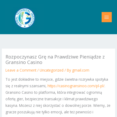
Skip
to
content
Rozpoczynasz Grę na Prawdziwe Pieniądze z
Gransino Casino
Leave a Comment
/
Uncategorized
/ By
gmail.com
To jest dokładnie to miejsce, gdzie świetna rozrywka spotyka
się z realnymi szansami,
https://casinogransinoo.com/pl-pl/
.
Gransino Casino to platforma, która integrować ogromną
ofertę gier, bezpieczne transakcje i klimat prawdziwego
kasyna. Możesz z niej skorzystać o dowolnej porze. Wiemy, że
gracze poszukują nie tylko emocji, ale też pewności i