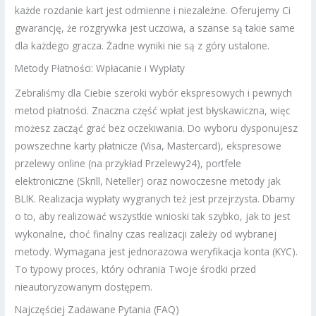
każde rozdanie kart jest odmienne i niezależne. Oferujemy Ci
gwarancję, że rozgrywka jest uczciwa, a szanse są takie same
dla każdego gracza. Żadne wyniki nie są z góry ustalone.
Metody Płatności: Wpłacanie i Wypłaty
Zebraliśmy dla Ciebie szeroki wybór ekspresowych i pewnych
metod płatności. Znaczna część wpłat jest błyskawiczna, więc
możesz zacząć grać bez oczekiwania. Do wyboru dysponujesz
powszechne karty płatnicze (Visa, Mastercard), ekspresowe
przelewy online (na przykład Przelewy24), portfele
elektroniczne (Skrill, Neteller) oraz nowoczesne metody jak
BLIK. Realizacja wypłaty wygranych też jest przejrzysta. Dbamy
o to, aby realizować wszystkie wnioski tak szybko, jak to jest
wykonalne, choć finalny czas realizacji zależy od wybranej
metody. Wymagana jest jednorazowa weryfikacja konta (KYC).
To typowy proces, który ochrania Twoje środki przed
nieautoryzowanym dostępem.
Najczęściej Zadawane Pytania (FAQ)