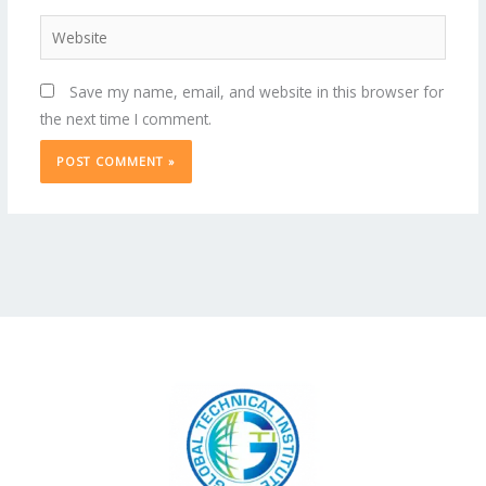
Website
Save my name, email, and website in this browser for
the next time I comment.