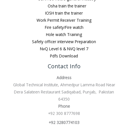
Osha train the trainer
IOSH train the trainer
Work Permit Receiver Training
Fire safety/Fire watch
Hole watch Training
Safety officer interview Preparation
NvQ Level 6 & NVQ level 7
Pdfs Download
Contact Info
Address
Global Technical Institute, Ahmedpur Lamma Road Near
Dera Salateen Restaurant Sadiqabad, Punjab, Pakistan
64350
Phone
+92 300 8777698
+92 3280774103