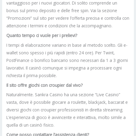
vantaggioso per i nuovi giocatori. Di solito comprende un
bonus sul primo deposito e delle free spin. Vai la sezione
“Promozioni” sul sito per vedere l’offerta precisa e controlla con
attenzione i termini e condizioni che la accompagnano.
Quanto tempo ci vuole per i prelievi?
I tempi di elaborazione variano in base al metodo scelto. Gli e-
wallet sono spesso i più rapidi (entro 24 ore). Per Twint,
PostFinance o bonifico bancario sono necessari da 1 a 3 giorni
lavorativi. Il casinò comunque si impegna a processare ogni
richiesta il prima possibile.
Il sito offre giochi con croupier dal vivo?
Naturalmente. Sankra Casino ha una sezione “Live Casino”
vasta, dove è possibile giocare a roulette, blackjack, baccarat e
diversi giochi con croupier professionisti in diretta streaming.
L’esperienza di gioco è avvincente e interattiva, molto simile a
quella di un casinò fisico.
Come posso contattare l’assistenza clienti?