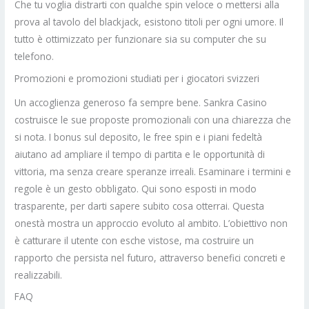
Che tu voglia distrarti con qualche spin veloce o mettersi alla
prova al tavolo del blackjack, esistono titoli per ogni umore. Il
tutto è ottimizzato per funzionare sia su computer che su
telefono.
Promozioni e promozioni studiati per i giocatori svizzeri
Un accoglienza generoso fa sempre bene. Sankra Casino
costruisce le sue proposte promozionali con una chiarezza che
si nota. I bonus sul deposito, le free spin e i piani fedeltà
aiutano ad ampliare il tempo di partita e le opportunità di
vittoria, ma senza creare speranze irreali. Esaminare i termini e
regole è un gesto obbligato. Qui sono esposti in modo
trasparente, per darti sapere subito cosa otterrai. Questa
onestà mostra un approccio evoluto al ambito. L’obiettivo non
è catturare il utente con esche vistose, ma costruire un
rapporto che persista nel futuro, attraverso benefici concreti e
realizzabili.
FAQ