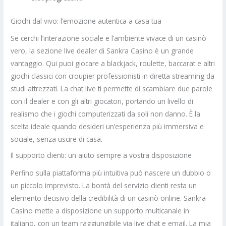
Giochi dal vivo: l’emozione autentica a casa tua
Se cerchi l’interazione sociale e l’ambiente vivace di un casinò
vero, la sezione live dealer di Sankra Casino è un grande
vantaggio. Qui puoi giocare a blackjack, roulette, baccarat e altri
giochi classici con croupier professionisti in diretta streaming da
studi attrezzati. La chat live ti permette di scambiare due parole
con il dealer e con gli altri giocatori, portando un livello di
realismo che i giochi computerizzati da soli non danno. È la
scelta ideale quando desideri un’esperienza più immersiva e
sociale, senza uscire di casa.
Il supporto clienti: un aiuto sempre a vostra disposizione
Perfino sulla piattaforma più intuitiva può nascere un dubbio o
un piccolo imprevisto. La bontà del servizio clienti resta un
elemento decisivo della credibilità di un casinò online. Sankra
Casino mette a disposizione un supporto multicanale in
italiano, con un team raggiungibile via live chat e email. La mia