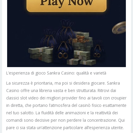
L’esperienza di gioco Sankra Casino: qualità e varietà
La sicurezza è prioritaria, ma poi si desidera giocare. Sankra
Casino offre una libreria vasta e ben strutturata. Ritrovi dai
classici slot video dei migliori provider fino ai tavoli con croupier
in diretta, che portano l’atmosfera del casinò fisico esattamente
nel tuo salotto. La fluidità delle animazioni e la reattività dei
comandi sono decisive per non perdere la concentrazione. Qui
pare ci sia stata un’attenzione particolare all’esperienza utente.