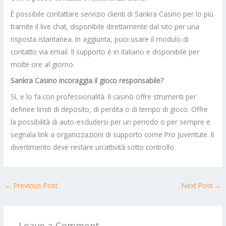
È possibile contattare servizio clienti di Sankra Casino per lo più
tramite il live chat, disponibile direttamente dal sito per una
risposta istantanea. In aggiunta, puoi usare il modulo di
contatto via email. Il supporto è in italiano e disponibile per
molte ore al giorno.
Sankra Casino incoraggia il gioco responsabile?
Sì, e lo fa con professionalità. Il casinò offre strumenti per
definire limiti di deposito, di perdita o di tempo di gioco. Offre
la possibilità di auto-escludersi per un periodo o per sempre e
segnala link a organizzazioni di supporto come Pro Juventute. Il
divertimento deve restare un’attività sotto controllo.
←
Previous Post
Next Post
→
Leave a Comment