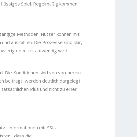
 flüssiges Spiel. Regelmäßig kommen
e gängige Methoden. Nutzer können mit
 und auszahlen. Die Prozesse sind klar,
hwierig oder zeitaufwendig wird.
d: Die Konditionen sind von vornherein
n beiträgt, werden deutlich dargelegt.
tatsächlichen Plus und nicht zu einer
hützt Informationen mit SSL-
sten , dass die