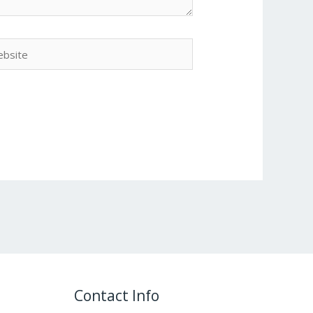
site
Contact Info