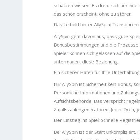
schätzen wissen. Es dreht sich um eine 
das schön erscheint, ohne zu stören.
Das Leitbild hinter AllySpin: Transparen
AllySpin geht davon aus, dass gute Spiel
Bonusbestimmungen und die Prozesse für 
Spieler können sich gelassen auf die Spie
untermauert diese Beziehung.
Ein sicherer Hafen für Ihre Unterhaltung
Für AllySpin ist Sicherheit kein Bonus, 
Persönliche Informationen und Zahlungs
Aufsichtsbehörde. Das verspricht regelm
Zufallszahlengeneratoren. Jeder Dreh, jed
Der Einstieg ins Spiel: Schnelle Registr
Bei AllySpin ist der Start unkompliziert