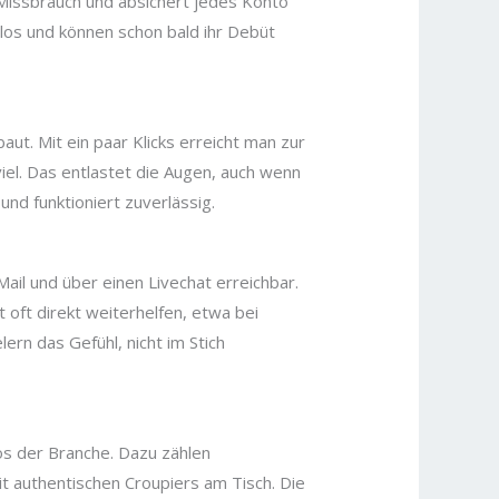
r Missbrauch und absichert jedes Konto
los und können schon bald ihr Debüt
aut. Mit ein paar Klicks erreicht man zur
iel. Das entlastet die Augen, auch wenn
nd funktioniert zuverlässig.
ail und über einen Livechat erreichbar.
 oft direkt weiterhelfen, etwa bei
rn das Gefühl, nicht im Stich
ios der Branche. Dazu zählen
mit authentischen Croupiers am Tisch. Die