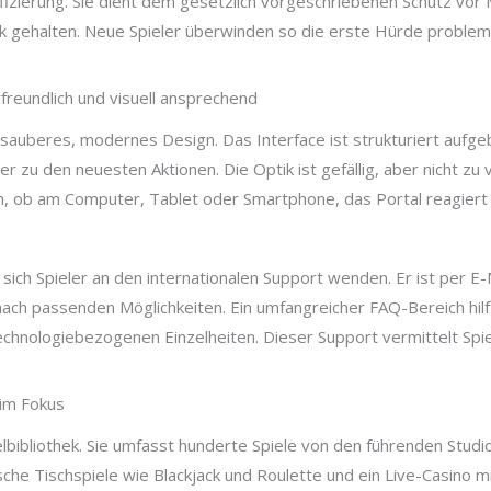
rifizierung. Sie dient dem gesetzlich vorgeschriebenen Schutz vo
nk gehalten. Neue Spieler überwinden so die erste Hürde problem
freundlich und visuell ansprechend
n sauberes, modernes Design. Das Interface ist strukturiert aufgeb
zu den neuesten Aktionen. Die Optik ist gefällig, aber nicht zu v
, ob am Computer, Tablet oder Smartphone, das Portal reagiert u
ich Spieler an den internationalen Support wenden. Er ist per E-M
ach passenden Möglichkeiten. Ein umfangreicher FAQ-Bereich hilft
nologiebezogenen Einzelheiten. Dieser Support vermittelt Spiele
 im Fokus
ielbibliothek. Sie umfasst hunderte Spiele von den führenden Stud
ische Tischspiele wie Blackjack und Roulette und ein Live-Casino 