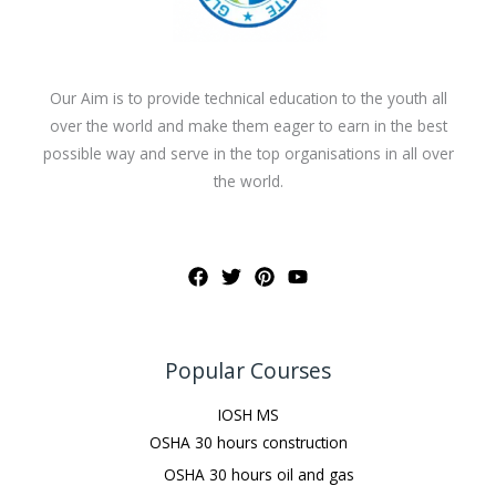
Our Aim is to provide technical education to the youth all
over the world and make them eager to earn in the best
possible way and serve in the top organisations in all over
the world.
Popular Courses
IOSH MS
OSHA 30 hours construction
OSHA 30 hours oil and gas