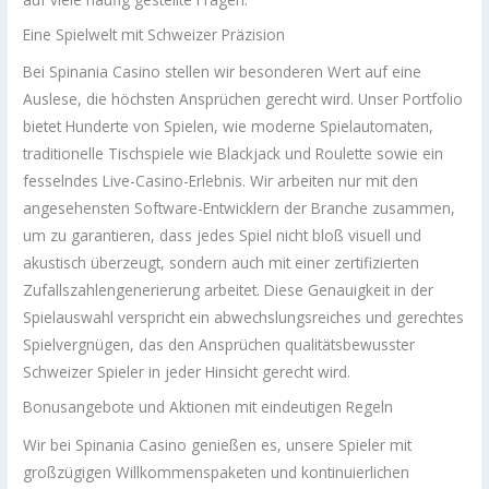
Eine Spielwelt mit Schweizer Präzision
Bei Spinania Casino stellen wir besonderen Wert auf eine
Auslese, die höchsten Ansprüchen gerecht wird. Unser Portfolio
bietet Hunderte von Spielen, wie moderne Spielautomaten,
traditionelle Tischspiele wie Blackjack und Roulette sowie ein
fesselndes Live-Casino-Erlebnis. Wir arbeiten nur mit den
angesehensten Software-Entwicklern der Branche zusammen,
um zu garantieren, dass jedes Spiel nicht bloß visuell und
akustisch überzeugt, sondern auch mit einer zertifizierten
Zufallszahlengenerierung arbeitet. Diese Genauigkeit in der
Spielauswahl verspricht ein abwechslungsreiches und gerechtes
Spielvergnügen, das den Ansprüchen qualitätsbewusster
Schweizer Spieler in jeder Hinsicht gerecht wird.
Bonusangebote und Aktionen mit eindeutigen Regeln
Wir bei Spinania Casino genießen es, unsere Spieler mit
großzügigen Willkommenspaketen und kontinuierlichen