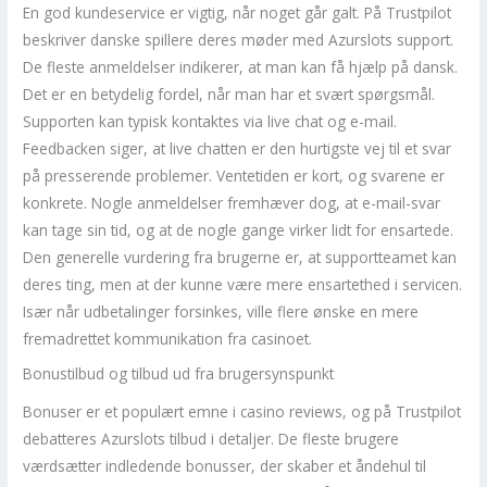
En god kundeservice er vigtig, når noget går galt. På Trustpilot
beskriver danske spillere deres møder med Azurslots support.
De fleste anmeldelser indikerer, at man kan få hjælp på dansk.
Det er en betydelig fordel, når man har et svært spørgsmål.
Supporten kan typisk kontaktes via live chat og e-mail.
Feedbacken siger, at live chatten er den hurtigste vej til et svar
på presserende problemer. Ventetiden er kort, og svarene er
konkrete. Nogle anmeldelser fremhæver dog, at e-mail-svar
kan tage sin tid, og at de nogle gange virker lidt for ensartede.
Den generelle vurdering fra brugerne er, at supportteamet kan
deres ting, men at der kunne være mere ensartethed i servicen.
Især når udbetalinger forsinkes, ville flere ønske en mere
fremadrettet kommunikation fra casinoet.
Bonustilbud og tilbud ud fra brugersynspunkt
Bonuser er et populært emne i casino reviews, og på Trustpilot
debatteres Azurslots tilbud i detaljer. De fleste brugere
værdsætter indledende bonusser, der skaber et åndehul til