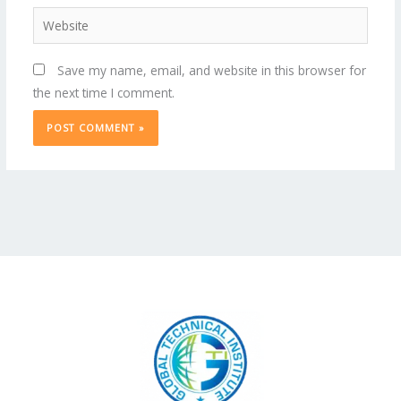
Website
Save my name, email, and website in this browser for
the next time I comment.