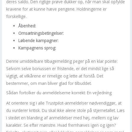
deres saldo. Den rigtige prøve dukker op, når man skal opfylde
kravene for at kunne hæve pengene. Holdningerne er
forskellige.
Åbenhed:
Omsætningsbetingelser:
Løbende kampagner:
Kampagnens sprog:
Denne umiddelbare tilbagemelding peger på en klar pointe:
Selvom selve bonussen er fristende, er det mindst lige så
vigtigt, at vilkårene er rimelige og lette at forstå. Det
bestemmer, om man bliver glad for tilbuddet.
Sådan fortolker du anmeldelserne korrekt: En vejledning
At orientere sig i alle Trustpilot-anmeldelser nødvendiggør, at
du vurderer kritisk. Du skal ikke alene stole på stjernetallet. Læs
i stedet en blanding af anmeldelser med høj, mellem og lav
karakter. Se efter mønstre. Hvad fremhæves igen og igen?