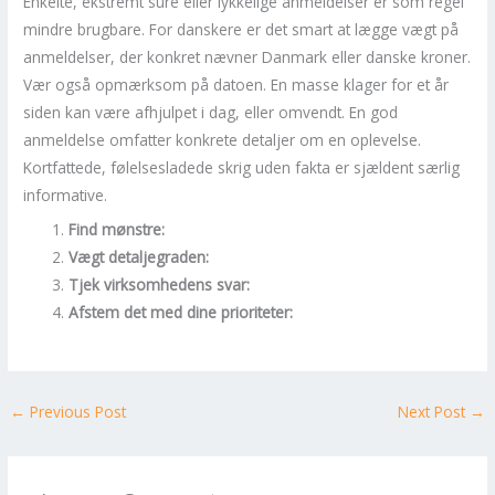
Enkelte, ekstremt sure eller lykkelige anmeldelser er som regel
mindre brugbare. For danskere er det smart at lægge vægt på
anmeldelser, der konkret nævner Danmark eller danske kroner.
Vær også opmærksom på datoen. En masse klager for et år
siden kan være afhjulpet i dag, eller omvendt. En god
anmeldelse omfatter konkrete detaljer om en oplevelse.
Kortfattede, følelsesladede skrig uden fakta er sjældent særlig
informative.
Find mønstre:
Vægt detaljegraden:
Tjek virksomhedens svar:
Afstem det med dine prioriteter:
←
Previous Post
Next Post
→