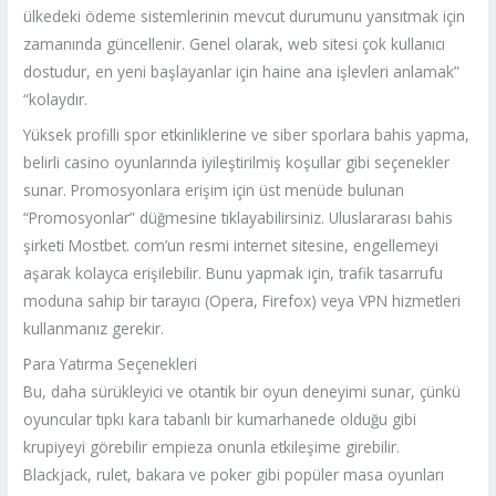
ülkedeki ödeme sistemlerinin mevcut durumunu yansıtmak için
zamanında güncellenir. Genel olarak, web sitesi çok kullanıcı
dostudur, en yeni başlayanlar için haine ana işlevleri anlamak”
“kolaydır.
Yüksek profilli spor etkinliklerine ve siber sporlara bahis yapma,
belirli casino oyunlarında iyileştirilmiş koşullar gibi seçenekler
sunar. Promosyonlara erişim için üst menüde bulunan
“Promosyonlar” düğmesine tıklayabilirsiniz. Uluslararası bahis
şirketi Mostbet. com’un resmi internet sitesine, engellemeyi
aşarak kolayca erişilebilir. Bunu yapmak için, trafik tasarrufu
moduna sahip bir tarayıcı (Opera, Firefox) veya VPN hizmetleri
kullanmanız gerekir.
Para Yatırma Seçenekleri
Bu, daha sürükleyici ve otantik bir oyun deneyimi sunar, çünkü
oyuncular tıpkı kara tabanlı bir kumarhanede olduğu gibi
krupiyeyi görebilir empieza onunla etkileşime girebilir.
Blackjack, rulet, bakara ve poker gibi popüler masa oyunları