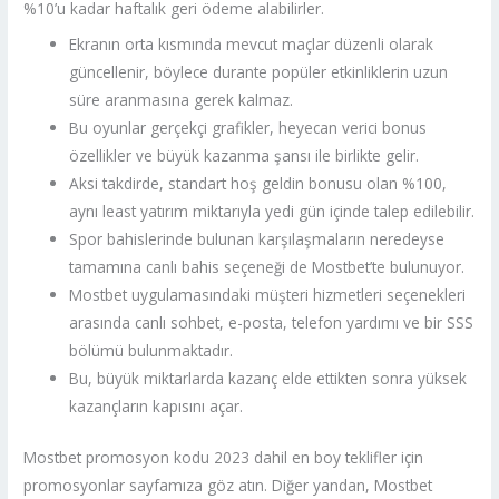
%10’u kadar haftalık geri ödeme alabilirler.
Ekranın orta kısmında mevcut maçlar düzenli olarak
güncellenir, böylece durante popüler etkinliklerin uzun
süre aranmasına gerek kalmaz.
Bu oyunlar gerçekçi grafikler, heyecan verici bonus
özellikler ve büyük kazanma şansı ile birlikte gelir.
Aksi takdirde, standart hoş geldin bonusu olan %100,
aynı least yatırım miktarıyla yedi gün içinde talep edilebilir.
Spor bahislerinde bulunan karşılaşmaların neredeyse
tamamına canlı bahis seçeneği de Mostbet’te bulunuyor.
Mostbet uygulamasındaki müşteri hizmetleri seçenekleri
arasında canlı sohbet, e-posta, telefon yardımı ve bir SSS
bölümü bulunmaktadır.
Bu, büyük miktarlarda kazanç elde ettikten sonra yüksek
kazançların kapısını açar.
Mostbet promosyon kodu 2023 dahil en boy teklifler için
promosyonlar sayfamıza göz atın. Diğer yandan, Mostbet