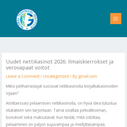
Skip
to
content
Uudet nettikasinot 2026: Ilmaiskierrokset ja
verovapaat voitot
Leave a Comment
/
Uncategorized
/ By
gmail.com
Miksi peliharrastajat suosivat nettikasinoita kivijalkakasinoiden
sijaan?
Aloittaessasi pelaamisen nettikasinolla, on hyvä idea tutustua
etukäteen sen tarjontaan. Tämä sisältää pelivalikoiman,
bonukset sekä maksutavat. Kun tiedät, mitä odottaa,
pelaaminen on paljon sujuvampaa ja miellyttävämpää.