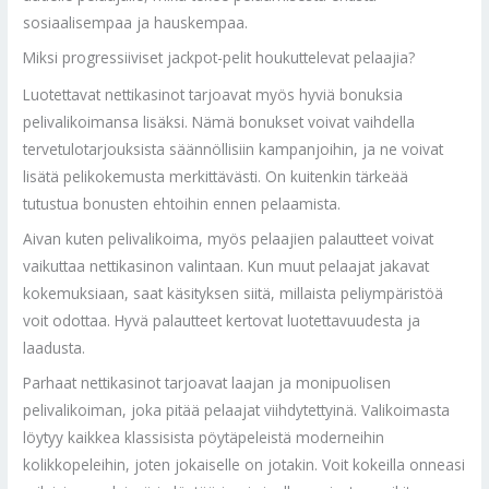
sosiaalisempaa ja hauskempaa.
Miksi progressiiviset jackpot-pelit houkuttelevat pelaajia?
Luotettavat nettikasinot tarjoavat myös hyviä bonuksia
pelivalikoimansa lisäksi. Nämä bonukset voivat vaihdella
tervetulotarjouksista säännöllisiin kampanjoihin, ja ne voivat
lisätä pelikokemusta merkittävästi. On kuitenkin tärkeää
tutustua bonusten ehtoihin ennen pelaamista.
Aivan kuten pelivalikoima, myös pelaajien palautteet voivat
vaikuttaa nettikasinon valintaan. Kun muut pelaajat jakavat
kokemuksiaan, saat käsityksen siitä, millaista peliympäristöä
voit odottaa. Hyvä palautteet kertovat luotettavuudesta ja
laadusta.
Parhaat nettikasinot tarjoavat laajan ja monipuolisen
pelivalikoiman, joka pitää pelaajat viihdytettyinä. Valikoimasta
löytyy kaikkea klassisista pöytäpeleistä moderneihin
kolikkopeleihin, joten jokaiselle on jotakin. Voit kokeilla onneasi