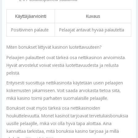
Käyttäjäarviointi
Kuvaus
Positiivinen palaute
Pelaajat antavat hyvää palautetta
Miten bonukset liittyvät kasinon luotettavuuteen?
Pelaajien palautteet ovat tärkeä osa nettikasinon arvioimista.
Hyvät arvostelut voivat viestiä luotettavuudesta ja reilusta
pelistä.
Erityisesti suosittuja nettikasinoita käytetään usein pelaajien
kokemusten jakamiseen. Voit saada arvokasta tietoa siitä,
mikä kasino toimii parhaiten suomalaisille pelaajille.
Bonukset ovat myös tärkeä osa nettikasinoiden
houkuttelevuutta. Monet kasinot tarjoavat tervetuliaisbonuksia
uusille pelaajille, mikä voi olla hyvä tapa aloittaa. Aina
kannattaa tarkistaa, mitä bonuksia kasino tarjoaa ja millä