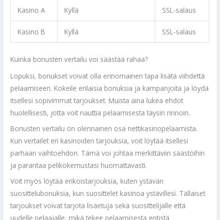
Kasino A
Kyllä
SSL-salaus
Kasino B
Kyllä
SSL-salaus
Kuinka bonusten vertailu voi säästää rahaa?
Lopuksi, bonukset voivat olla erinomainen tapa lisätä viihdettä
pelaamiseen. Kokeile erilaisia bonuksia ja kampanjoita ja löydä
itsellesi sopivimmat tarjoukset. Muista aina lukea ehdot
huolellisesti, jotta voit nauttia pelaamisesta täysin rinnoin.
Bonusten vertailu on olennainen osa nettikasinopelaamista.
Kun vertailet eri kasinoiden tarjouksia, voit löytää itsellesi
parhaan vaihtoehdon. Tämä voi johtaa merkittäviin säästöihin
ja parantaa pelikokemustasi huomattavasti.
Voit myös löytää erikoistarjouksia, kuten ystävän
suosittelubonuksia, kun suosittelet kasinoa ystävillesi. Tällaiset
tarjoukset voivat tarjota lisäetuja sekä suosittelijalle että
uudelle pelaajalle, mikä tekee pelaamisesta entistä