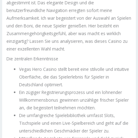
abgestimmt ist. Das elegante Design und die
benutzerfreundliche Navigation erregten sofort meine
Aufmerksamkeit. Ich war begeistert von der Auswahl an Spielen
und den Boni, die neue Spieler genießen. Hier besteht ein
Zusammengehörigkeitsgefühl, aber was macht es wirklich
einzigartig? Lassen Sie uns analysieren, was dieses Casino zu
einer exzellenten Wahl macht.
Die zentralen Erkenntnisse
Vegas Hero Casino stellt bereit eine stilvolle und intuitive
Oberfläche, die das Spielerlebnis für Spieler in
Deutschland optimiert.
Ein zügiger Registrierungsprozess und ein lohnender
Willkommensbonus gewinnen unzählige frischer Spieler
an, die begeistert teilnehmen möchten.
Die umfangreiche Spielebibliothek umfasst Slots,
Tischspiele und einen Live-Spielbereich und geht auf die
unterschiedlichen Geschmäcker der Spieler zu.