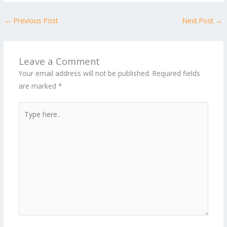
←
Previous Post
Next Post
→
Leave a Comment
Your email address will not be published.
Required fields
are marked
*
Type
here..