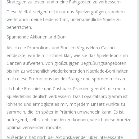
Strategien zu testen und meine Fähigkeiten zu verbessern.
Diese Vielfalt steigert nicht nur das Spielvergnügen, sondern
weckt auch meine Leidenschaft, unterschiedliche Spiele zu
beherrschen.
Spannende Aktionen und Boni
Als ich die Promotions und Boni im Vegas Hero Casino
entdeckte, wurde mir schnell klar, wie sie das Spielerlebnis im
Ganzen aufwerten. Von großzügigen Begrüßungsangeboten
bis hin zu wöchentlich wiederkehrenden Nachlade-Boni halten
mich diese Promotions bei der Stange und spornen mich an.
Ich habe Freispiele und Cashback-Prämien genutzt, die mein
Spielerlebnis deutlich verbessern. Das Loyalitätsprogramm ist
lohnend und ermöglicht es mir, mit jedem Einsatz Punkte zu
sammeln, die ich später in Prämien umwandeln kann. Es ist
aufregend, selbst entscheiden zu können, wie ich diese Anreize
optimal verwenden möchte.
Außerdem hält mich der Aktionskalender über interessante