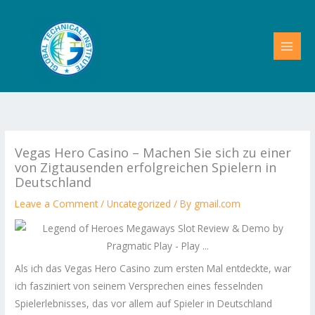
Skip
to
content
Vegas Hero Casino – Machen Sie sich zu einer
von Zigtausenden erfolgreichen Spielern in
Deutschland
Leave a Comment
/
Uncategorized
/ By
gmail.com
Als ich das Vegas Hero Casino zum ersten Mal entdeckte, war
ich fasziniert von seinem Versprechen eines fesselnden
Spielerlebnisses, das vor allem auf Spieler in Deutschland