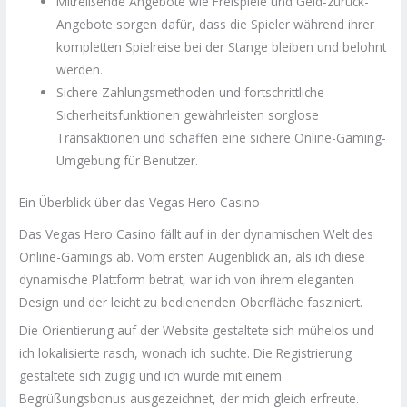
Mitreißende Angebote wie Freispiele und Geld-zurück-
Angebote sorgen dafür, dass die Spieler während ihrer
kompletten Spielreise bei der Stange bleiben und belohnt
werden.
Sichere Zahlungsmethoden und fortschrittliche
Sicherheitsfunktionen gewährleisten sorglose
Transaktionen und schaffen eine sichere Online-Gaming-
Umgebung für Benutzer.
Ein Überblick über das Vegas Hero Casino
Das Vegas Hero Casino fällt auf in der dynamischen Welt des
Online-Gamings ab. Vom ersten Augenblick an, als ich diese
dynamische Plattform betrat, war ich von ihrem eleganten
Design und der leicht zu bedienenden Oberfläche fasziniert.
Die Orientierung auf der Website gestaltete sich mühelos und
ich lokalisierte rasch, wonach ich suchte. Die Registrierung
gestaltete sich zügig und ich wurde mit einem
Begrüßungsbonus ausgezeichnet, der mich gleich erfreute.