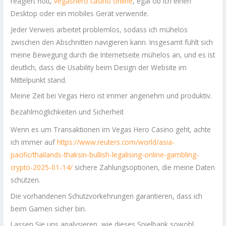
reagiert flott,
vegashero casino online
, egal ob ich einen
Desktop oder ein mobiles Gerät verwende.
Jeder Verweis arbeitet problemlos, sodass ich mühelos
zwischen den Abschnitten navigieren kann. Insgesamt fühlt sich
meine Bewegung durch die Internetseite mühelos an, und es ist
deutlich, dass die Usability beim Design der Website im
Mittelpunkt stand.
Meine Zeit bei Vegas Hero ist immer angenehm und produktiv.
Bezahlmöglichkeiten und Sicherheit
Wenn es um Transaktionen im Vegas Hero Casino geht, achte
ich immer auf
https://www.reuters.com/world/asia-
pacific/thailands-thaksin-bullish-legalising-online-gambling-
crypto-2025-01-14/
sichere Zahlungsoptionen, die meine Daten
schützen.
Die vorhandenen Schutzvorkehrungen garantieren, dass ich
beim Gamen sicher bin.
Lassen Sie uns analysieren, wie dieses Spielbank sowohl