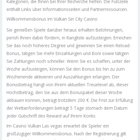
Kategorien, die Ihnen bei Ihrer Recherche helfen. Die Fußzeile
enthält Links über Informationsseiten und Partnerressourcen.
Willkommensbonus Im Vulkan Sin City Casino
Sie genießen Spiele darüber hinaus erhalten Belohnungen,
perish Ihnen dabei fördern, in Rangliste aufzusteigen. Erreichen
Sie das noch höheres Degree und gewinnen Sie einen Reload-
Bonus, tätigen Sie mehr Einzahlungen und Boni sowie tätigen
Sie Zahlungen noch schneller. Wenn Sie es schaffen, unter der
Woche aufzusteigen, können Sie den Bonus bis hin zu zum
Wochenende aktivieren und Auszahlungen erlangen. Der
Bonusbetrag hängt von Ihrem aktuellen Treuelevel ab, dieser
Höchstbetrag, den Sie aus dem Bonuspaket dieser Woche
abbauen können, beträgt trotzdem 200 €. Die Frist zur Erfüllung
der Wettanforderungen beträgt 5 Tage stomach dem Datum
jeder Gutschrift des Reward auf Ihrem Konto.
Im Casino Vulkan Las vegas erwartet die Spieler ein
großzügiger Willkommensbonus. Nach der Registrierung gilt