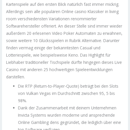
Kartenspiele auf den ersten Blick natürlich fast immer mickrig.
Allerdings sein alle populären Online casino Klassiker in living
room verschiedensten Variationen renommierter
Softwarehersteller offeriert. An dieser Stelle sind immer wieder
außerdem 20 erlesenen Video Poker Automaten zu erwähnen,
sowie weitere 10 Glücksspielen in Rubrik Alternative. Darunter
finden vermag einige der bekanntesten Casual und
Lotteriespiele, wie beispielsweise Keno. Das Highlight für
Liebhaber traditioneller Tischspiele dürfte hingegen dieses Live
Casino mit anderen 25 hochwertigen Spieleentwicklungen
darstellen.
Die RTP (Return-to-Player-Quote) beträgt bei den Slots
von Vulkan Vegas im Durchschnitt zwischen 95, 5 bis
98%.
Dank der Zusammenarbeit mit deinem Unternehmen
Invicta Systems wurden moderne und ansprechende
Online Gambling dens gegründet, die lediglich über eine
top Software verfügen.