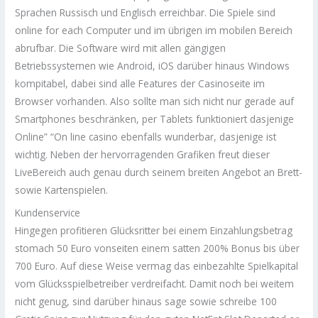
Sprachen Russisch und Englisch erreichbar. Die Spiele sind
online for each Computer und im übrigen im mobilen Bereich
abrufbar. Die Software wird mit allen gängigen
Betriebssystemen wie Android, iOS darüber hinaus Windows
kompitabel, dabei sind alle Features der Casinoseite im
Browser vorhanden. Also sollte man sich nicht nur gerade auf
Smartphones beschränken, per Tablets funktioniert dasjenige
Online” “On line casino ebenfalls wunderbar, dasjenige ist
wichtig. Neben der hervorragenden Grafiken freut dieser
LiveBereich auch genau durch seinem breiten Angebot an Brett-
sowie Kartenspielen.
Kundenservice
Hingegen profitieren Glücksritter bei einem Einzahlungsbetrag
stomach 50 Euro vonseiten einem satten 200% Bonus bis über
700 Euro. Auf diese Weise vermag das einbezahlte Spielkapital
vom Glücksspielbetreiber verdreifacht. Damit noch bei weitem
nicht genug, sind darüber hinaus sage sowie schreibe 100