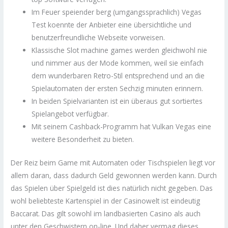
Im Feuer speiender berg (umgangssprachlich) Vegas
Test koennte der Anbieter eine übersichtliche und
benutzerfreundliche Webseite vorweisen.
Klassische Slot machine games werden gleichwohl nie
und nimmer aus der Mode kommen, weil sie einfach
dem wunderbaren Retro-Stil entsprechend und an die
Spielautomaten der ersten Sechzig minuten erinnern.
In beiden Spielvarianten ist ein überaus gut sortiertes
Spielangebot verfügbar.
Mit seinem Cashback-Programm hat Vulkan Vegas eine
weitere Besonderheit zu bieten.
Der Reiz beim Game mit Automaten oder Tischspielen liegt vor
allem daran, dass dadurch Geld gewonnen werden kann. Durch
das Spielen über Spielgeld ist dies natürlich nicht gegeben. Das
wohl beliebteste Kartenspiel in der Casinowelt ist eindeutig
Baccarat. Das gilt sowohl im landbasierten Casino als auch
unter den Geschwistern on-line. Und daher vermag dieses