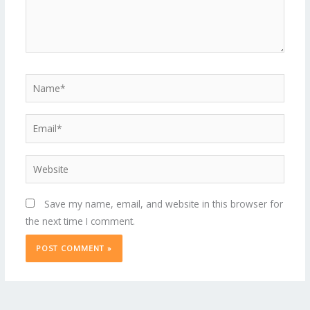
Name*
Email*
Website
Save my name, email, and website in this browser for
the next time I comment.