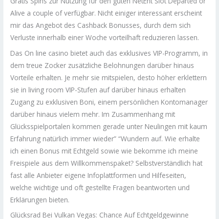
Gratis Spins zur Nutzung für den guten NetEnt Slot Departed or
Alive a couple of verfügbar. Nicht einiger interessant erscheint
mir das Angebot des Cashback Bonusses, durch dem sich
Verluste innerhalb einer Woche vorteilhaft reduzieren lassen.
Das On line casino bietet auch das exklusives VIP-Programm, in
dem treue Zocker zusätzliche Belohnungen darüber hinaus
Vorteile erhalten. Je mehr sie mitspielen, desto höher erklettern
sie in living room VIP-Stufen auf darüber hinaus erhalten
Zugang zu exklusiven Boni, einem persönlichen Kontomanager
darüber hinaus vielem mehr. Im Zusammenhang mit
Glücksspielportalen kommen gerade unter Neulingen mit kaum
Erfahrung natürlich immer wieder” “Wundern auf. Wie erhalte
ich einen Bonus mit Echtgeld sowie wie bekomme ich meine
Freispiele aus dem Willkommenspaket? Selbstverständlich hat
fast alle Anbieter eigene Infoplattformen und Hilfeseiten,
welche wichtige und oft gestellte Fragen beantworten und
Erklärungen bieten.
Glücksrad Bei Vulkan Vegas: Chance Auf Echtgeldgewinne