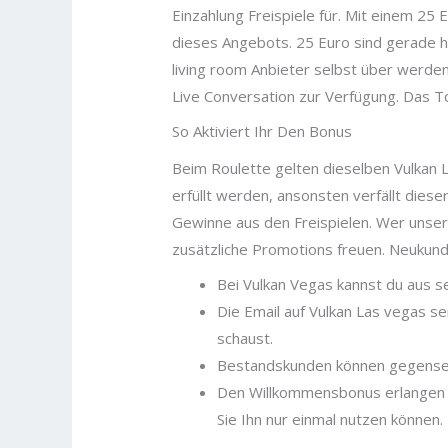
Einzahlung Freispiele für. Mit einem 25
dieses Angebots. 25 Euro sind gerade h
living room Anbieter selbst über werde
Live Conversation zur Verfügung. Das To
So Aktiviert Ihr Den Bonus
Beim Roulette gelten dieselben Vulkan 
erfüllt werden, ansonsten verfällt dies
Gewinne aus den Freispielen. Wer unser
zusätzliche Promotions freuen. Neukun
Bei Vulkan Vegas kannst du aus s
Die Email auf Vulkan Las vegas s
schaust.
Bestandskunden können gegensei
Den Willkommensbonus erlangen Si
Sie Ihn nur einmal nutzen können.