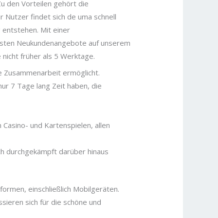
u den Vorteilen gehört die
r Nutzer findet sich de uma schnell
 entstehen. Mit einer
tivsten Neukundenangebote auf unserem
nicht früher als 5 Werktage.
he Zusammenarbeit ermöglicht.
ur 7 Tage lang Zeit haben, die
Casino- und Kartenspielen, allen
ich durchgekämpft darüber hinaus
tformen, einschließlich Mobilgeräten.
ssieren sich für die schöne und