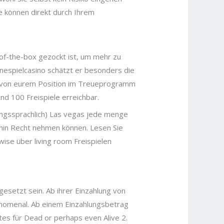
e können direkt durch Ihrem
-of-the-box gezockt ist, um mehr zu
linespielcasino schätzt er besonders die
t von eurem Position im Treueprogramm
nd 100 Freispiele erreichbar.
angssprachlich) Las vegas jede menge
ithin Recht nehmen können. Lesen Sie
wise über living room Freispielen
esetzt sein. Ab ihrer Einzahlung von
pinomenal. Ab einem Einzahlungsbetrag
es für Dead or perhaps even Alive 2.