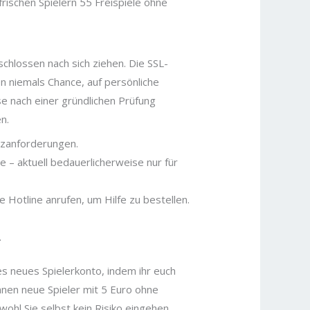
rischen Spielern 55 Freispiele ohne
chlossen nach sich ziehen. Die SSL-
en niemals Chance, auf persönliche
se nach einer gründlichen Prüfung
n.
tzanforderungen.
 – aktuell bedauerlicherweise nur für
 Hotline anrufen, um Hilfe zu bestellen.
.
s neues Spielerkonto, indem ihr euch
nen neue Spieler mit 5 Euro ohne
ohl Sie selbst kein Risiko eingehen