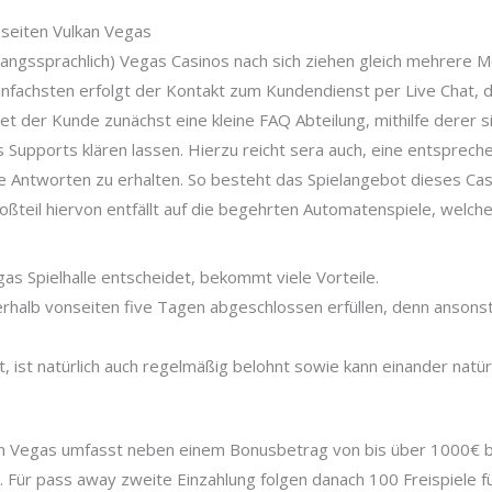
nseiten Vulkan Vegas
gssprachlich) Vegas Casinos nach sich ziehen gleich mehrere Mö
infachsten erfolgt der Kontakt zum Kundendienst per Live Chat, d
ndet der Kunde zunächst eine kleine FAQ Abteilung, mithilfe derer si
s Supports klären lassen. Hierzu reicht sera auch, eine entsprec
e Antworten zu erhalten. So besteht das Spielangebot dieses Cas
roßteil hiervon entfällt auf die begehrten Automatenspiele, welch
as Spielhalle entscheidet, bekommt viele Vorteile.
halb vonseiten five Tagen abgeschlossen erfüllen, denn ansonst
, ist natürlich auch regelmäßig belohnt sowie kann einander natü
 Vegas umfasst neben einem Bonusbetrag von bis über 1000€ bei
. Für pass away zweite Einzahlung folgen danach 100 Freispiele fü