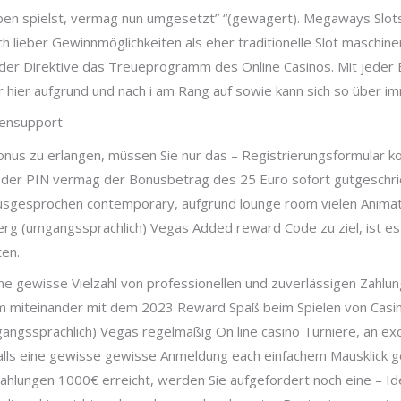
n spielst, vermag nun umgesetzt” “(gewagert). Megaways Slots 
 lieber Gewinnmöglichkeiten als eher traditionelle Slot maschinen
 der Direktive das Treueprogramm des Online Casinos. Mit jeder 
 hier aufgrund und nach i am Rang auf sowie kann sich so über i
densupport
us zu erlangen, müssen Sie nur das – Registrierungsformular ko
der PIN vermag der Bonusbetrag des 25 Euro sofort gutgeschrie
ausgesprochen contemporary, aufgrund lounge room vielen Animat
rg (umgangssprachlich) Vegas Added reward Code zu ziel, ist es 
ten.
ne gewisse Vielzahl von professionellen und zuverlässigen Zahlu
t, um miteinander mit dem 2023 Reward Spaß beim Spielen von Casi
angssprachlich) Vegas regelmäßig On line casino Turniere, an ex
alls eine gewisse gewisse Anmeldung each einfachem Mausklick ge
ahlungen 1000€ erreicht, werden Sie aufgefordert noch eine – Ide