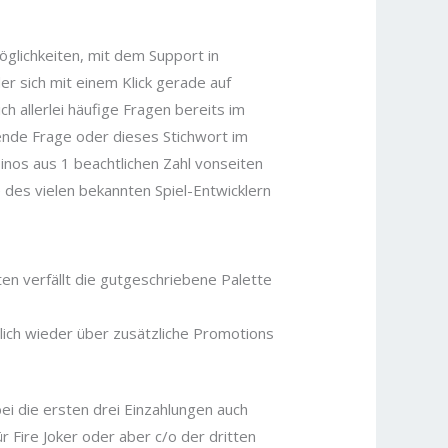
glichkeiten, mit dem Support in
er sich mit einem Klick gerade auf
ch allerlei häufige Fragen bereits im
hende Frage oder dieses Stichwort im
inos aus 1 beachtlichen Zahl vonseiten
e des vielen bekannten Spiel-Entwicklern
en verfällt die gutgeschriebene Palette
rlich wieder über zusätzliche Promotions
 die ersten drei Einzahlungen auch
r Fire Joker oder aber c/o der dritten