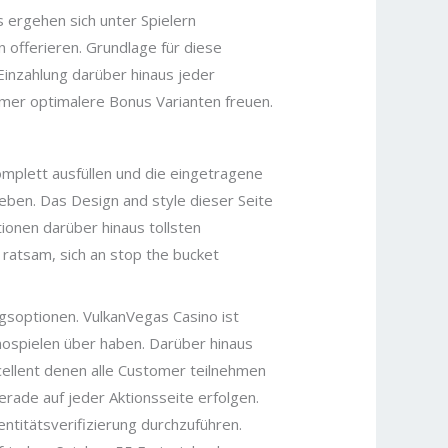
ergehen sich unter Spielern
 offerieren. Grundlage für diese
Einzahlung darüber hinaus jeder
mmer optimalere Bonus Varianten freuen.
mplett ausfüllen und die eingetragene
ben. Das Design and style dieser Seite
ionen darüber hinaus tollsten
ratsam, sich an stop the bucket
ngsoptionen. VulkanVegas Casino ist
nospielen über haben. Darüber hinaus
cellent denen alle Customer teilnehmen
rade auf jeder Aktionsseite erfolgen.
ntitätsverifizierung durchzuführen.