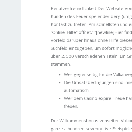
Benutzerfreundlichkeit Der Website Vo
Kunden des Feuer speiender berg (umgan
Kontakt zu treten. Am schnellsten und e
“Online-Hilfe” öffnet.” “[newline]Hier fi
Vorfeld darüber hinaus ohne Hilfe diese
Suchfeld einzugeben, um sofort möglich
über 2. 500 verschiedenen Titeln. Ein G
stammen.
Wer gegenseitig für die Vulkanveg
Die Umsatzbedingungen sind inner
automatisch.
Wer dem Casino expire Treue hält
freuen.
Der Willkommensbonus vonseiten Vulkan
ganze a hundred seventy five Freispiele