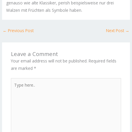
genauso wie alte Klassiker, perish beispielsweise nur drei
Walzen mit Früchten als Symbole haben.
←
Previous Post
Next Post
→
Leave a Comment
Your email address will not be published.
Required fields
are marked
*
Type
here..