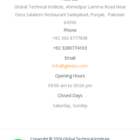
Global Technical Institute, Ahmedpur Lamma Road Near
Dera Salateen Restaurant Sadiqabad, Punjab, Pakistan
64350
Phone
+92 300 8777698
+92 3280774103
Email
Info@gtieduc.com
Opening Hours
09:00 am to 05:00 pm
Closed Days
Saturday, Sunday
Copyright © 2026 Global Technical Institute