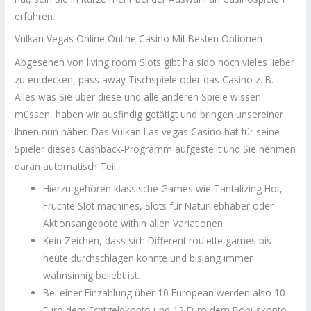
erfahren.
Vulkan Vegas Online Online Casino Mit Besten Optionen
Abgesehen von living room Slots gibt ha sido noch vieles lieber
zu entdecken, pass away Tischspiele oder das Casino z. B.
Alles was Sie über diese und alle anderen Spiele wissen
müssen, haben wir ausfindig getätigt und bringen unsereiner
Ihnen nun näher. Das Vulkan Las vegas Casino hat für seine
Spieler dieses Cashback-Programm aufgestellt und Sie nehmen
daran automatisch Teil.
Hierzu gehören klassische Games wie Tantalizing Hot,
Früchte Slot machines, Slots für Naturliebhaber oder
Aktionsangebote within allen Variationen.
Kein Zeichen, dass sich Different roulette games bis
heute durchschlagen konnte und bislang immer
wahnsinnig beliebt ist.
Bei einer Einzahlung über 10 European werden also 10
Euro dem Echtgeldkonto und 12 Euro dem Bonuskonto