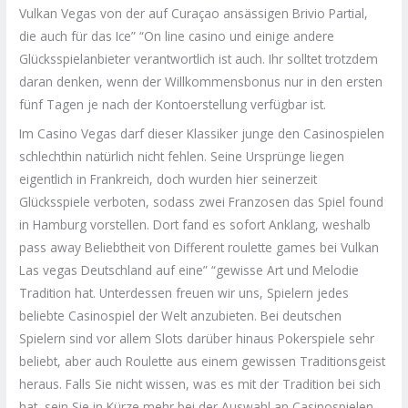
Vulkan Vegas von der auf Curaçao ansässigen Brivio Partial,
die auch für das Ice” “On line casino und einige andere
Glücksspielanbieter verantwortlich ist auch. Ihr solltet trotzdem
daran denken, wenn der Willkommensbonus nur in den ersten
fünf Tagen je nach der Kontoerstellung verfügbar ist.
Im Casino Vegas darf dieser Klassiker junge den Casinospielen
schlechthin natürlich nicht fehlen. Seine Ursprünge liegen
eigentlich in Frankreich, doch wurden hier seinerzeit
Glücksspiele verboten, sodass zwei Franzosen das Spiel found
in Hamburg vorstellen. Dort fand es sofort Anklang, weshalb
pass away Beliebtheit von Different roulette games bei Vulkan
Las vegas Deutschland auf eine” “gewisse Art und Melodie
Tradition hat. Unterdessen freuen wir uns, Spielern jedes
beliebte Casinospiel der Welt anzubieten. Bei deutschen
Spielern sind vor allem Slots darüber hinaus Pokerspiele sehr
beliebt, aber auch Roulette aus einem gewissen Traditionsgeist
heraus. Falls Sie nicht wissen, was es mit der Tradition bei sich
hat, sein Sie in Kürze mehr bei der Auswahl an Casinospielen