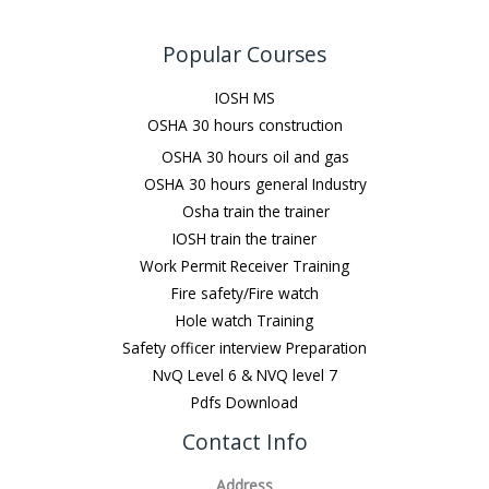
Popular Courses
IOSH MS
OSHA 30 hours construction
OSHA 30 hours oil and gas
OSHA 30 hours general Industry
Osha train the trainer
IOSH train the trainer
Work Permit Receiver Training
Fire safety/Fire watch
Hole watch Training
Safety officer interview Preparation
NvQ Level 6 & NVQ level 7
Pdfs Download
Contact Info
Address