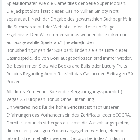
Spielautomaten wie die Game titles der Serie Super Moolah.
Die Jackpot Slots listet dieses Casino Vulkan Sin city nicht
separat auf. Nach der Eingabe des gewünschten Suchbegriffs in
die Suchmaske auf der Web site liefert diese unz?hlige
Ergebnisse. Den Willkommensbonus wenden die Zocker nur
auf ausgewählte Spiele an.” “[newline]In den
Bonusbedingungen der Spielbank finden sie eine Liste dieser
Casinospiele, die von Boni ausgeschlossen sind immer wieder.
Bei bestimmten Slots wie Books and Bulls oder Luxury Fruits
Respins Regarding Amun-Re zählt das Casino den Beitrag zu 50
Prozent.
Alle Infos Zum Feuer Speiender Berg (umgangssprachlich)
Vegas 25 European Bonus Ohne Einzahlung
Ein weiteres Indiz für die hohe Seriosität ist nach unseren
Erfahrungen das Vorhandensein des Zertifikats jeder eCOGRA.
Damit ist natürlich sichergestellt, dass die Auszahlungsquoten,
die c/o den jeweiligen Zocken angegeben werden, ebenso
tatsächlich eingehalten werden. Dadurch befindest” “i dich in