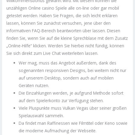
Willkommensbonus gewährt wird. Mit diesem können die
unzähligen Online casino Spiele alle on-line oder gar mobil
getestet werden. Haben Sie Fragen, die sich leicht erklären
lassen, können Sie zunächst versuchen, jene über den
informativen FAQ-Bereich beantworten über lassen. Diesen
finden Sie, wenn Sie auf die kleine Sprechblase mit dem Zusatz
„Online-Hilfe“ klicken. Werden Sie hierbei nicht fündig, können
Sie sich direkt zum Live Chat weiterleiten lassen.
Wer mag, muss das Angebot außerdem, dank des
sogenannten responsiven Designs, bei weitem nicht nur
auf unserem Desktop, sondern auch auf mobilen
Geräten nutzen.
Die Einzahlungen werden, je aufgrund Methode sofort
auf dem Spielerkonto zur Verfügung stehen.
Viele Pluspunkte muss Vulkan Vegas über seiner großen
Spielauswahl sammeln.
Da findet man Raffinessen wie Filmtitel oder Keno sowie
die moderne Aufmachung der Webseite.