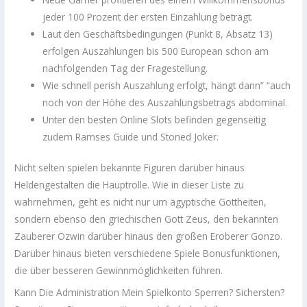
jeder 100 Prozent der ersten Einzahlung beträgt.
Laut den Geschäftsbedingungen (Punkt 8, Absatz 13)
erfolgen Auszahlungen bis 500 European schon am
nachfolgenden Tag der Fragestellung.
Wie schnell perish Auszahlung erfolgt, hängt dann” “auch
noch von der Höhe des Auszahlungsbetrags abdominal.
Unter den besten Online Slots befinden gegenseitig
zudem Ramses Guide und Stoned Joker.
Nicht selten spielen bekannte Figuren darüber hinaus
Heldengestalten die Hauptrolle. Wie in dieser Liste zu
wahrnehmen, geht es nicht nur um ägyptische Gottheiten,
sondern ebenso den griechischen Gott Zeus, den bekannten
Zauberer Ozwin darüber hinaus den großen Eroberer Gonzo.
Darüber hinaus bieten verschiedene Spiele Bonusfunktionen,
die über besseren Gewinnmöglichkeiten führen.
Kann Die Administration Mein Spielkonto Sperren? Sichersten?