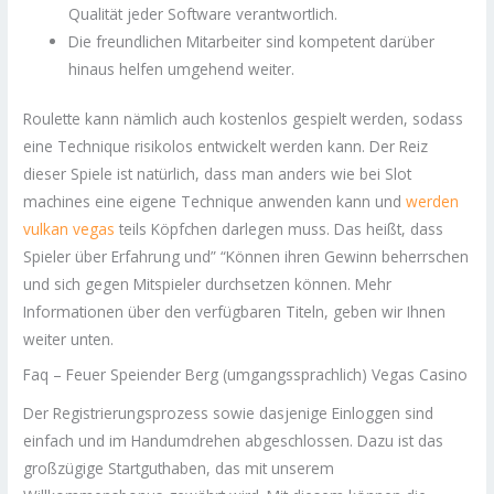
Qualität jeder Software verantwortlich.
Die freundlichen Mitarbeiter sind kompetent darüber
hinaus helfen umgehend weiter.
Roulette kann nämlich auch kostenlos gespielt werden, sodass
eine Technique risikolos entwickelt werden kann. Der Reiz
dieser Spiele ist natürlich, dass man anders wie bei Slot
machines eine eigene Technique anwenden kann und
werden
vulkan vegas
teils Köpfchen darlegen muss. Das heißt, dass
Spieler über Erfahrung und” “Können ihren Gewinn beherrschen
und sich gegen Mitspieler durchsetzen können. Mehr
Informationen über den verfügbaren Titeln, geben wir Ihnen
weiter unten.
Faq – Feuer Speiender Berg (umgangssprachlich) Vegas Casino
Der Registrierungsprozess sowie dasjenige Einloggen sind
einfach und im Handumdrehen abgeschlossen. Dazu ist das
großzügige Startguthaben, das mit unserem