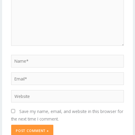
Name*
Email*
Website
Save my name, email, and website in this browser for
the next time I comment.