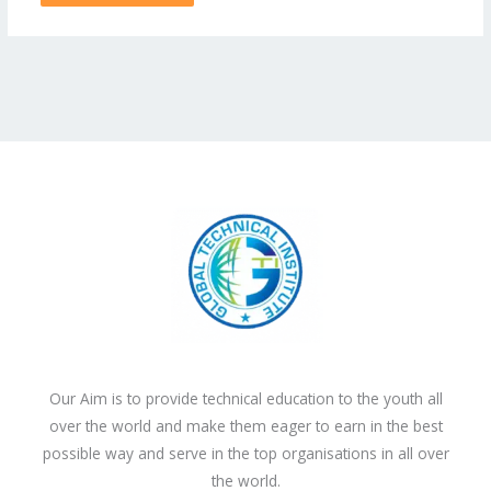
Our Aim is to provide technical education to the youth all
over the world and make them eager to earn in the best
possible way and serve in the top organisations in all over
the world.