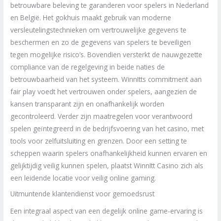
betrouwbare beleving te garanderen voor spelers in Nederland
en België. Het gokhuis maakt gebruik van moderne
versleutelingstechnieken om vertrouwelijke gegevens te
beschermen en zo de gegevens van spelers te beveiligen
tegen mogelijke risico’s. Bovendien versterkt de nauwgezette
compliance van de regelgeving in beide naties de
betrouwbaarheid van het systeem. WinnItts commitment aan
fair play voedt het vertrouwen onder spelers, aangezien de
kansen transparant zijn en onafhankelijk worden
gecontroleerd. Verder zijn maatregelen voor verantwoord
spelen geïntegreerd in de bedrijfsvoering van het casino, met
tools voor zelfuitsluiting en grenzen. Door een setting te
scheppen waarin spelers onafhankelijkheid kunnen ervaren en
gelijktijdig veilig kunnen spelen, plaatst WinnItt Casino zich als
een leidende locatie voor veilig online gaming.
Uitmuntende klantendienst voor gemoedsrust
Een integraal aspect van een degelijk online game-ervaring is