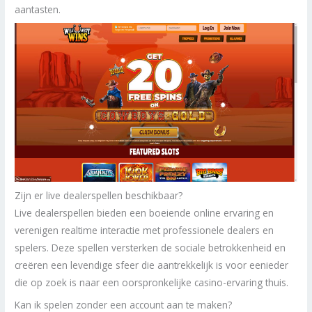
aantasten.
Zijn er live dealerspellen beschikbaar?
Live dealerspellen bieden een boeiende online ervaring en
verenigen realtime interactie met professionele dealers en
spelers. Deze spellen versterken de sociale betrokkenheid en
creëren een levendige sfeer die aantrekkelijk is voor eenieder
die op zoek is naar een oorspronkelijke casino-ervaring thuis.
Kan ik spelen zonder een account aan te maken?