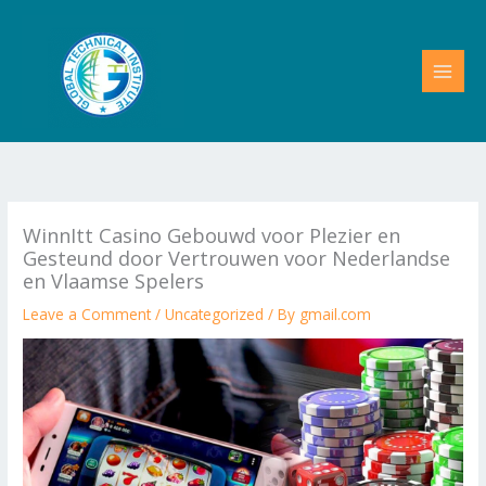
Skip
to
content
WinnItt Casino Gebouwd voor Plezier en
Gesteund door Vertrouwen voor Nederlandse
en Vlaamse Spelers
Leave a Comment
/
Uncategorized
/ By
gmail.com