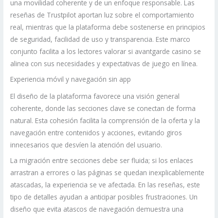
una movilidad coherente y de un enfoque responsable. Las
reseñas de Trustpilot aportan luz sobre el comportamiento
real, mientras que la plataforma debe sostenerse en principios
de seguridad, facilidad de uso y transparencia. Este marco
conjunto facilita a los lectores valorar si avantgarde casino se
alinea con sus necesidades y expectativas de juego en línea.
Experiencia móvil y navegación sin app
El diseño de la plataforma favorece una visión general
coherente, donde las secciones clave se conectan de forma
natural. Esta cohesión facilita la comprensión de la oferta y la
navegación entre contenidos y acciones, evitando giros
innecesarios que desvíen la atención del usuario.
La migración entre secciones debe ser fluida; si los enlaces
arrastran a errores o las páginas se quedan inexplicablemente
atascadas, la experiencia se ve afectada. En las reseñas, este
tipo de detalles ayudan a anticipar posibles frustraciones. Un
diseño que evita atascos de navegación demuestra una