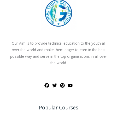
Our Aim is to provide technical education to the youth all
over the world and make them eager to earn in the best
possible way and serve in the top organisations in all over
the world.
Popular Courses