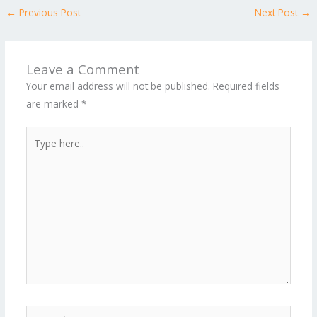
←
Previous Post
Next Post
→
Leave a Comment
Your email address will not be published.
Required fields
are marked
*
Type
here..
Name*