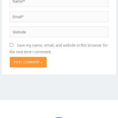
Email*
Website
Save my name, email, and website in this browser for
the next time I comment.