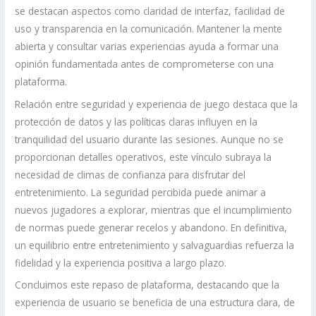
se destacan aspectos como claridad de interfaz, facilidad de
uso y transparencia en la comunicación. Mantener la mente
abierta y consultar varias experiencias ayuda a formar una
opinión fundamentada antes de comprometerse con una
plataforma.
Relación entre seguridad y experiencia de juego destaca que la
protección de datos y las políticas claras influyen en la
tranquilidad del usuario durante las sesiones. Aunque no se
proporcionan detalles operativos, este vínculo subraya la
necesidad de climas de confianza para disfrutar del
entretenimiento. La seguridad percibida puede animar a
nuevos jugadores a explorar, mientras que el incumplimiento
de normas puede generar recelos y abandono. En definitiva,
un equilibrio entre entretenimiento y salvaguardias refuerza la
fidelidad y la experiencia positiva a largo plazo.
Concluimos este repaso de plataforma, destacando que la
experiencia de usuario se beneficia de una estructura clara, de