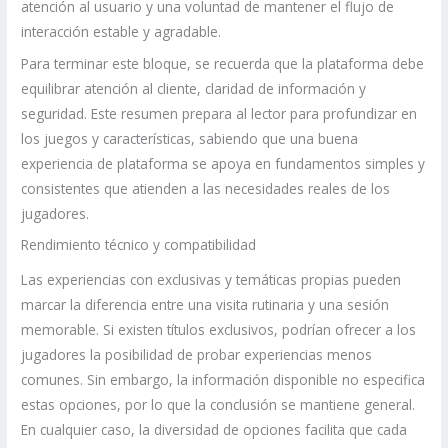
atención al usuario y una voluntad de mantener el flujo de
interacción estable y agradable.
Para terminar este bloque, se recuerda que la plataforma debe
equilibrar atención al cliente, claridad de información y
seguridad. Este resumen prepara al lector para profundizar en
los juegos y características, sabiendo que una buena
experiencia de plataforma se apoya en fundamentos simples y
consistentes que atienden a las necesidades reales de los
jugadores.
Rendimiento técnico y compatibilidad
Las experiencias con exclusivas y temáticas propias pueden
marcar la diferencia entre una visita rutinaria y una sesión
memorable. Si existen títulos exclusivos, podrían ofrecer a los
jugadores la posibilidad de probar experiencias menos
comunes. Sin embargo, la información disponible no especifica
estas opciones, por lo que la conclusión se mantiene general.
En cualquier caso, la diversidad de opciones facilita que cada