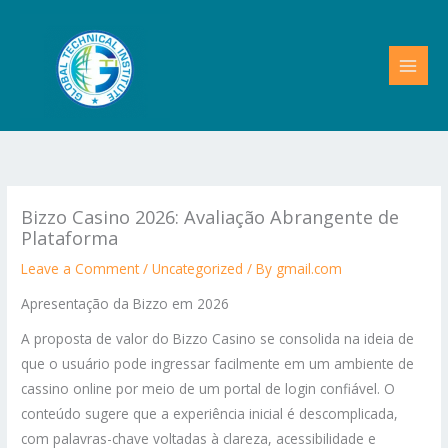
Skip
to
content
Bizzo Casino 2026: Avaliação Abrangente de
Plataforma
Leave a Comment
/
Uncategorized
/ By
gmail.com
Apresentação da Bizzo em 2026
A proposta de valor do Bizzo Casino se consolida na ideia de
que o usuário pode ingressar facilmente em um ambiente de
cassino online por meio de um portal de login confiável. O
conteúdo sugere que a experiência inicial é descomplicada,
com palavras-chave voltadas à clareza, acessibilidade e