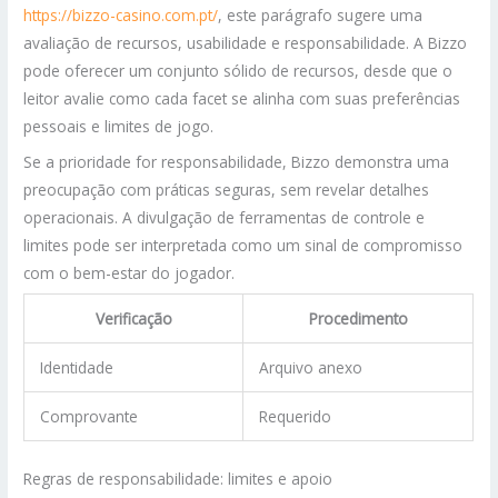
https://bizzo-casino.com.pt/
, este parágrafo sugere uma
avaliação de recursos, usabilidade e responsabilidade. A Bizzo
pode oferecer um conjunto sólido de recursos, desde que o
leitor avalie como cada facet se alinha com suas preferências
pessoais e limites de jogo.
Se a prioridade for responsabilidade, Bizzo demonstra uma
preocupação com práticas seguras, sem revelar detalhes
operacionais. A divulgação de ferramentas de controle e
limites pode ser interpretada como um sinal de compromisso
com o bem-estar do jogador.
Verificação
Procedimento
Identidade
Arquivo anexo
Comprovante
Requerido
Regras de responsabilidade: limites e apoio