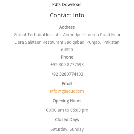
Pdfs Download
Contact Info
Address
Global Technical Institute, Ahmedpur Lamma Road Near
Dera Salateen Restaurant Sadiqabad, Punjab, Pakistan
64350
Phone
+92 300 8777698
+92 3280774103
Email
Info@gtieduc.com
Opening Hours
09:00 am to 05:00 pm
Closed Days
Saturday, Sunday