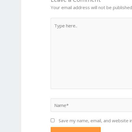
Your email address will not be published
Type
here..
Name*
Save my name, email, and website in