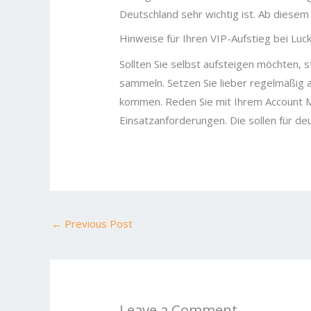
Deutschland sehr wichtig ist. Ab diesem
Hinweise für Ihren VIP-Aufstieg bei Lu
Sollten Sie selbst aufsteigen möchten, 
sammeln. Setzen Sie lieber regelmäßig als 
kommen. Reden Sie mit Ihrem Account Ma
Einsatzanforderungen. Die sollen für deut
←
Previous Post
Leave a Comment