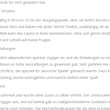
stufe für mich geändert hat.
ky Dreams
ig in Bronze. Es ist der Ausgangspunkt, aber sie liefert bereits 
Reload-Boni und bekam mit jeder Wette Punkte, unabhängig ob an 
 Man kann das Casino in Ruhe kennenlernen, ohne sich gleich verpf
und schnell auf meine Fragen.
taltungen
kte akkumulierten spürbar zügiger an, und die Einladungen zu mon
bei denen es hohe Auszahlungen zu gewinnen gab. Sehr gefielen mir
htsfest, die speziell für deutsche Spieler gemacht waren. Dazu
Gaming wurde einträglicher und machte einfach mehr Spaß.
oni
gesammelt und wurde ohne Zutun zu Silber erhöht. Der Unterschie
ügiger aus, und auf einmal gab es maßgeschneiderte Cashback-An
rte noch schneller. Die Wettanforderungen für die Boni erschienen