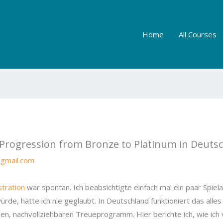
Home
All Courses
Progression from Bronze to Platinum in Deuts
y
gmail.com
stration
war spontan. Ich beabsichtigte einfach mal ein paar Spi
rde, hätte ich nie geglaubt. In Deutschland funktioniert das alle
en, nachvollziehbaren Treueprogramm. Hier berichte ich, wie ich 