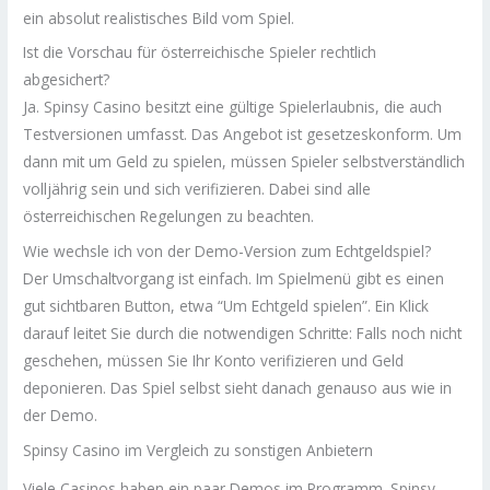
ein absolut realistisches Bild vom Spiel.
Ist die Vorschau für österreichische Spieler rechtlich
abgesichert?
Ja. Spinsy Casino besitzt eine gültige Spielerlaubnis, die auch
Testversionen umfasst. Das Angebot ist gesetzeskonform. Um
dann mit um Geld zu spielen, müssen Spieler selbstverständlich
volljährig sein und sich verifizieren. Dabei sind alle
österreichischen Regelungen zu beachten.
Wie wechsle ich von der Demo-Version zum Echtgeldspiel?
Der Umschaltvorgang ist einfach. Im Spielmenü gibt es einen
gut sichtbaren Button, etwa “Um Echtgeld spielen”. Ein Klick
darauf leitet Sie durch die notwendigen Schritte: Falls noch nicht
geschehen, müssen Sie Ihr Konto verifizieren und Geld
deponieren. Das Spiel selbst sieht danach genauso aus wie in
der Demo.
Spinsy Casino im Vergleich zu sonstigen Anbietern
Viele Casinos haben ein paar Demos im Programm. Spinsy