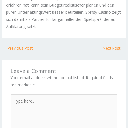
erfahren hat, kann sein Budget realistischer planen und den
puren Unterhaltungswert besser beurteilen. Spinsy Casino zeigt
sich damit als Partner für langanhaltenden Spielspaß, der auf
Aufklärung setzt.
←
Previous Post
Next Post
→
Leave a Comment
Your email address will not be published.
Required fields
are marked
*
Type
here..