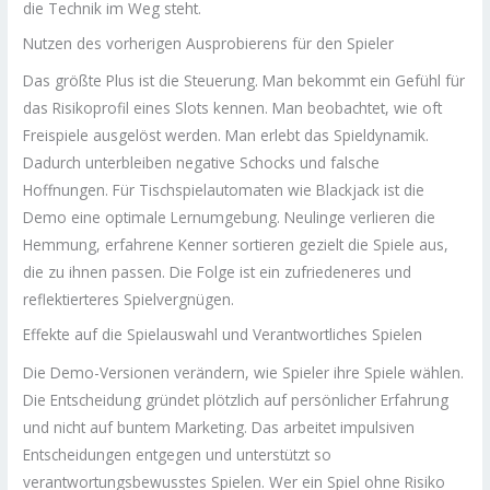
die Technik im Weg steht.
Nutzen des vorherigen Ausprobierens für den Spieler
Das größte Plus ist die Steuerung. Man bekommt ein Gefühl für
das Risikoprofil eines Slots kennen. Man beobachtet, wie oft
Freispiele ausgelöst werden. Man erlebt das Spieldynamik.
Dadurch unterbleiben negative Schocks und falsche
Hoffnungen. Für Tischspielautomaten wie Blackjack ist die
Demo eine optimale Lernumgebung. Neulinge verlieren die
Hemmung, erfahrene Kenner sortieren gezielt die Spiele aus,
die zu ihnen passen. Die Folge ist ein zufriedeneres und
reflektierteres Spielvergnügen.
Effekte auf die Spielauswahl und Verantwortliches Spielen
Die Demo-Versionen verändern, wie Spieler ihre Spiele wählen.
Die Entscheidung gründet plötzlich auf persönlicher Erfahrung
und nicht auf buntem Marketing. Das arbeitet impulsiven
Entscheidungen entgegen und unterstützt so
verantwortungsbewusstes Spielen. Wer ein Spiel ohne Risiko