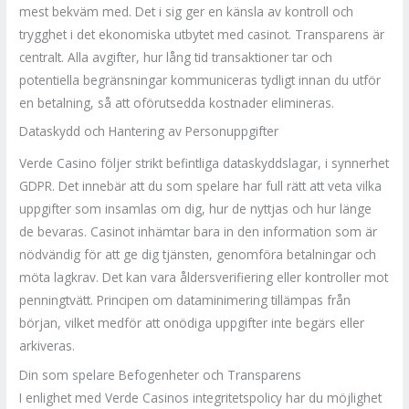
mest bekväm med. Det i sig ger en känsla av kontroll och
trygghet i det ekonomiska utbytet med casinot. Transparens är
centralt. Alla avgifter, hur lång tid transaktioner tar och
potentiella begränsningar kommuniceras tydligt innan du utför
en betalning, så att oförutsedda kostnader elimineras.
Dataskydd och Hantering av Personuppgifter
Verde Casino följer strikt befintliga dataskyddslagar, i synnerhet
GDPR. Det innebär att du som spelare har full rätt att veta vilka
uppgifter som insamlas om dig, hur de nyttjas och hur länge
de bevaras. Casinot inhämtar bara in den information som är
nödvändig för att ge dig tjänsten, genomföra betalningar och
möta lagkrav. Det kan vara åldersverifiering eller kontroller mot
penningtvätt. Principen om dataminimering tillämpas från
början, vilket medför att onödiga uppgifter inte begärs eller
arkiveras.
Din som spelare Befogenheter och Transparens
I enlighet med Verde Casinos integritetspolicy har du möjlighet