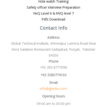
Hole watch Training
Safety officer interview Preparation
NvQ Level 6 & NVQ level 7
Pdfs Download
Contact Info
Address
Global Technical Institute, Ahmedpur Lamma Road Near
Dera Salateen Restaurant Sadiqabad, Punjab, Pakistan
64350
Phone
+92 300 8777698
+92 3280774103
Email
Info@gtieduc.com
Opening Hours
09:00 am to 05:00 pm