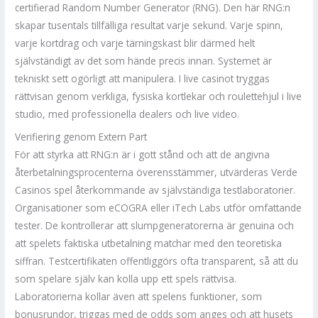
certifierad Random Number Generator (RNG). Den här RNG:n
skapar tusentals tillfälliga resultat varje sekund. Varje spinn,
varje kortdrag och varje tärningskast blir därmed helt
självständigt av det som hände precis innan. Systemet är
tekniskt sett ogörligt att manipulera. I live casinot tryggas
rättvisan genom verkliga, fysiska kortlekar och roulettehjul i live
studio, med professionella dealers och live video.
Verifiering genom Extern Part
För att styrka att RNG:n är i gott stånd och att de angivna
återbetalningsprocenterna överensstämmer, utvärderas Verde
Casinos spel återkommande av självständiga testlaboratorier.
Organisationer som eCOGRA eller iTech Labs utför omfattande
tester. De kontrollerar att slumpgeneratorerna är genuina och
att spelets faktiska utbetalning matchar med den teoretiska
siffran. Testcertifikaten offentliggörs ofta transparent, så att du
som spelare själv kan kolla upp ett spels rättvisa.
Laboratorierna kollar även att spelens funktioner, som
bonusrundor, triggas med de odds som anges och att husets