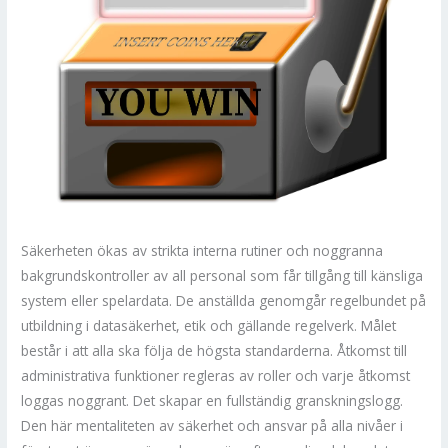
Säkerheten ökas av strikta interna rutiner och noggranna
bakgrundskontroller av all personal som får tillgång till känsliga
system eller spelardata. De anställda genomgår regelbundet på
utbildning i datasäkerhet, etik och gällande regelverk. Målet
består i att alla ska följa de högsta standarderna. Åtkomst till
administrativa funktioner regleras av roller och varje åtkomst
loggas noggrant. Det skapar en fullständig granskningslogg.
Den här mentaliteten av säkerhet och ansvar på alla nivåer i