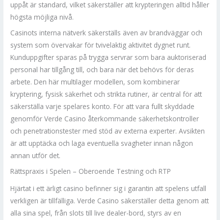
uppåt är standard, vilket säkerställer att krypteringen alltid håller
högsta möjliga nivå.
Casinots interna nätverk säkerställs även av brandväggar och
system som övervakar för tvivelaktig aktivitet dygnet runt.
Kunduppgifter sparas på trygga servrar som bara auktoriserad
personal har tillgång till, och bara när det behövs för deras
arbete. Den här multilager modellen, som kombinerar
kryptering, fysisk säkerhet och strikta rutiner, är central för att
säkerställa varje spelares konto. För att vara fullt skyddade
genomför Verde Casino återkommande säkerhetskontroller
och penetrationstester med stöd av externa experter. Avsikten
är att upptäcka och laga eventuella svagheter innan någon
annan utför det.
Rättspraxis i Spelen – Oberoende Testning och RTP
Hjärtat i ett ärligt casino befinner sig i garantin att spelens utfall
verkligen är tillfälliga. Verde Casino säkerställer detta genom att
alla sina spel, från slots till live dealer-bord, styrs av en