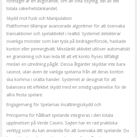
företaget är en avgörande, om än ofta osynlig, del av det
totala säkerhetstänkandet.
Skydd mot Fusk och Manipulation
Plattformen tillämpar avancerade algoritmer för att övervaka
transaktioner och spelaktivitet i realtid. Systemet detekterar
ovanliga mönster som kan tyda på bedrägeriförsök, hackade
konton eller penningtvätt. Misstänkt aktivitet utlöser automatiskt
en granskning och kan leda till att ett konto fryses tillfälligt
medan en utredning pågår. Dessa åtgärder skyddar inte bara
casinot, utan även de vanliga spelarna från att deras konton
ska komma i orätta händer. Systemet är designat för att
balansera ett effektivt skydd med en smidig upplevelse för de
allra flesta spelare.
Engagemang för Spelarnas Insättningsskydd och
Principerna för hållbart spelande integreras i den totala
upplevelsen på Verde Casino. Sajten har en rad praktiska
verktyg som du kan använda för att övervaka ditt spelande. Du