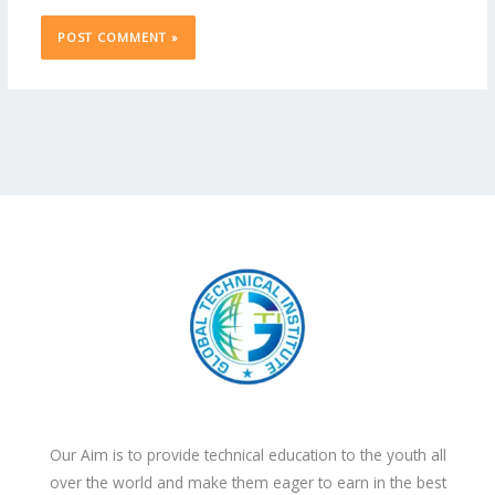
Our Aim is to provide technical education to the youth all
over the world and make them eager to earn in the best