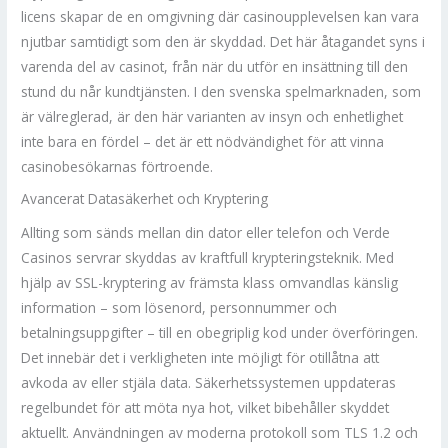
licens skapar de en omgivning där casinoupplevelsen kan vara
njutbar samtidigt som den är skyddad. Det här åtagandet syns i
varenda del av casinot, från när du utför en insättning till den
stund du når kundtjänsten. I den svenska spelmarknaden, som
är välreglerad, är den här varianten av insyn och enhetlighet
inte bara en fördel – det är ett nödvändighet för att vinna
casinobesökarnas förtroende.
Avancerat Datasäkerhet och Kryptering
Allting som sänds mellan din dator eller telefon och Verde
Casinos servrar skyddas av kraftfull krypteringsteknik. Med
hjälp av SSL-kryptering av främsta klass omvandlas känslig
information – som lösenord, personnummer och
betalningsuppgifter – till en obegriplig kod under överföringen.
Det innebär det i verkligheten inte möjligt för otillåtna att
avkoda av eller stjäla data. Säkerhetssystemen uppdateras
regelbundet för att möta nya hot, vilket bibehåller skyddet
aktuellt. Användningen av moderna protokoll som TLS 1.2 och